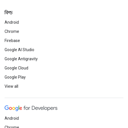
বিল্ড
Android
Chrome
Firebase
Google AI Studio
Google Antigravity
Google Cloud
Google Play
View all
Android
Chrome