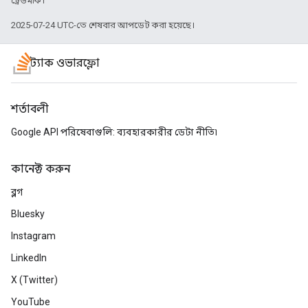
ট্রেডমার্ক।
2025-07-24 UTC-তে শেষবার আপডেট করা হয়েছে।
স্ট্যাক ওভারফ্লো
শর্তাবলী
Google API পরিষেবাগুলি: ব্যবহারকারীর ডেটা নীতি৷
কানেক্ট করুন
ব্লগ
Bluesky
Instagram
LinkedIn
X (Twitter)
YouTube