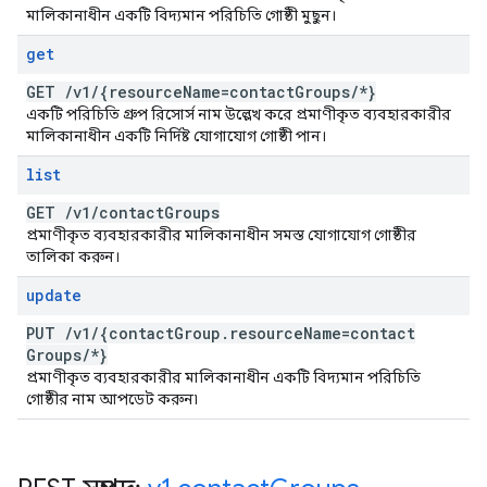
মালিকানাধীন একটি বিদ্যমান পরিচিতি গোষ্ঠী মুছুন।
get
GET
/
v1
/
{resource
Name=contact
Groups
/
*}
একটি পরিচিতি গ্রুপ রিসোর্স নাম উল্লেখ করে প্রমাণীকৃত ব্যবহারকারীর
মালিকানাধীন একটি নির্দিষ্ট যোগাযোগ গোষ্ঠী পান।
list
GET
/
v1
/
contact
Groups
প্রমাণীকৃত ব্যবহারকারীর মালিকানাধীন সমস্ত যোগাযোগ গোষ্ঠীর
তালিকা করুন।
update
PUT
/
v1
/
{contact
Group
.
resource
Name=contact
Groups
/
*}
প্রমাণীকৃত ব্যবহারকারীর মালিকানাধীন একটি বিদ্যমান পরিচিতি
গোষ্ঠীর নাম আপডেট করুন৷