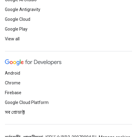
Google Antigravity
Google Cloud
Google Play
View all
Android
Chrome
Firebase
Google Cloud Platform
সব প্রোডাক্ট