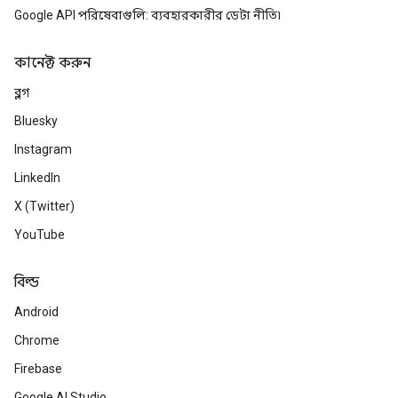
Google API পরিষেবাগুলি: ব্যবহারকারীর ডেটা নীতি৷
কানেক্ট করুন
ব্লগ
Bluesky
Instagram
LinkedIn
X (Twitter)
YouTube
বিল্ড
Android
Chrome
Firebase
Google AI Studio