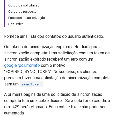
Corpo da solicitação
Corpo da resposta
Escopos de autorização
SortOrder
Fornece uma lista dos contatos do usuário autenticado.
Os tokens de sincronização expiram sete dias após a
sincronização completa. Uma solicitação com um token de
sincronização expirado receberá um erro com um
google.rpc.ErrorInfo
com o motivo
"EXPIRED_SYNC_TOKEN". Nesse caso, os clientes
precisam fazer uma solicitação de sincronização completa
sem um
.
syncToken
A primeira página de uma solicitação de sincronização
completa tem uma cota adicional. Se a cota for excedida, o
erro 429 será retornado. Essa cota é fixa e não pode ser
aumentada.