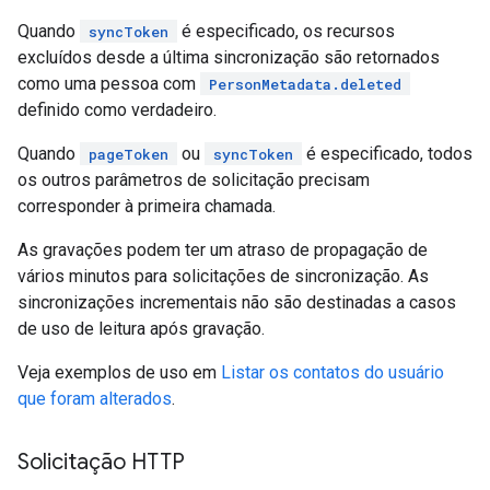
Quando
é especificado, os recursos
syncToken
excluídos desde a última sincronização são retornados
como uma pessoa com
PersonMetadata.deleted
definido como verdadeiro.
Quando
ou
é especificado, todos
pageToken
syncToken
os outros parâmetros de solicitação precisam
corresponder à primeira chamada.
As gravações podem ter um atraso de propagação de
vários minutos para solicitações de sincronização. As
sincronizações incrementais não são destinadas a casos
de uso de leitura após gravação.
Veja exemplos de uso em
Listar os contatos do usuário
que foram alterados
.
Solicitação HTTP