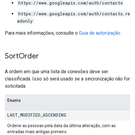
https://www.googleapis.com/auth/contacts
https://www.googleapis.com/auth/contacts.re
adonly
Para mais informações, consulte o
Guia de autorização
.
Sort
Order
A ordem em que uma lista de conexões deve ser
classificada. Isso só será usado se a sincronização não for
solicitada.
Enums
LAST
_
MODIFIED
_
ASCENDING
Ordene as pessoas pela data da última alteração, com as
entradas mais antigas primeiro.