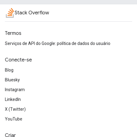
Stack Overflow
Termos
Serviços de API do Google: política de dados do usuário
Conecte-se
Blog
Bluesky
Instagram
LinkedIn
X (Twitter)
YouTube
Criar