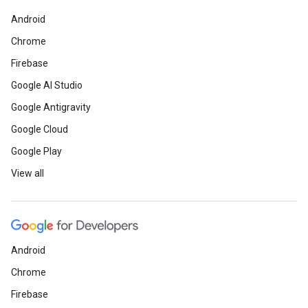
Android
Chrome
Firebase
Google AI Studio
Google Antigravity
Google Cloud
Google Play
View all
Android
Chrome
Firebase