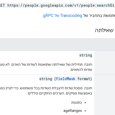
GET https://people.googleapis.com/v1/people:searchDi
Transcoding של gRPC
.
שאילתה
string
שדות להתאים.
string (
FieldMask
format)
חובה. מסכת שדות להגבלת השדות בכל משתמש. כדי לציין כמה 
באמצעות פסיקים. הערכים החוקיים כוללים:
כתובות
ageRanges