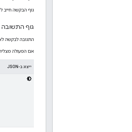
גוף הבקשה חייב לה
גוף התשובה
התגובה לבקשה לא
אם הפעולה מצליחה
ייצוג ב-JSON