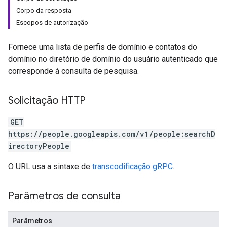
Corpo da resposta
Escopos de autorização
Fornece uma lista de perfis de domínio e contatos do
domínio no diretório de domínio do usuário autenticado que
corresponde à consulta de pesquisa.
Solicitação HTTP
GET
https://people.googleapis.com/v1/people:searchD
irectoryPeople
O URL usa a sintaxe de
transcodificação gRPC
.
Parâmetros de consulta
Parâmetros