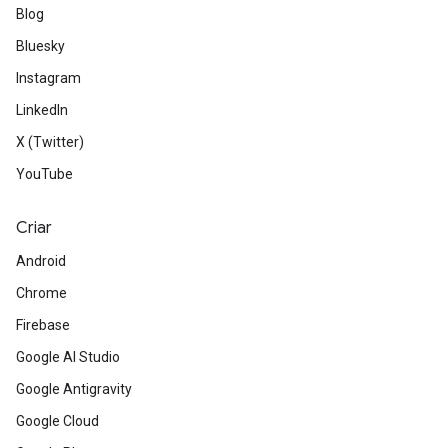
Blog
Bluesky
Instagram
LinkedIn
X (Twitter)
YouTube
Criar
Android
Chrome
Firebase
Google AI Studio
Google Antigravity
Google Cloud