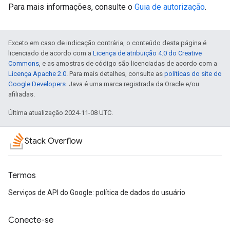
Para mais informações, consulte o
Guia de autorização
.
Exceto em caso de indicação contrária, o conteúdo desta página é
licenciado de acordo com a
Licença de atribuição 4.0 do Creative
Commons
, e as amostras de código são licenciadas de acordo com a
Licença Apache 2.0
. Para mais detalhes, consulte as
políticas do site do
Google Developers
. Java é uma marca registrada da Oracle e/ou
afiliadas.
Última atualização 2024-11-08 UTC.
Stack Overflow
Termos
Serviços de API do Google: política de dados do usuário
Conecte-se