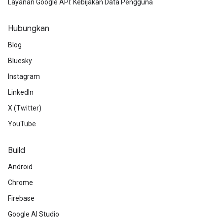
Layanan Google API: Kebijakan Data Pengguna
Hubungkan
Blog
Bluesky
Instagram
LinkedIn
X (Twitter)
YouTube
Build
Android
Chrome
Firebase
Google AI Studio