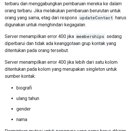
terbaru dan menggabungkan pembaruan mereka ke dalam
orang terbaru. Jika melakukan pembaruan berurutan untuk
orang yang sama, etag dari respons
updateContact
harus
digunakan untuk menghindari kegagalan.
Server menampilkan error 400 jika
memberships
sedang
diperbarui dan tidak ada keanggotaan grup kontak yang
ditentukan pada orang tersebut.
Server menampilkan error 400 jika lebih dari satu kolom
ditentukan pada kolom yang merupakan singleton untuk
sumber kontak:
biografi
ulang tahun
gender
nama