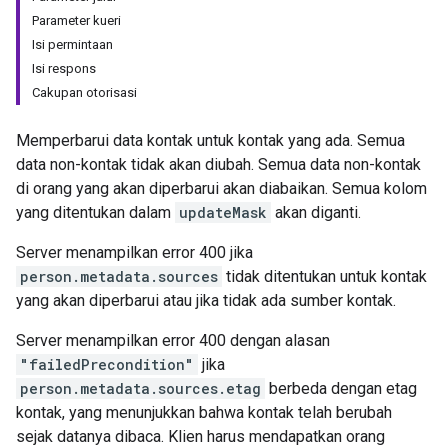
Parameter kueri
Isi permintaan
Isi respons
Cakupan otorisasi
Memperbarui data kontak untuk kontak yang ada. Semua
data non-kontak tidak akan diubah. Semua data non-kontak
di orang yang akan diperbarui akan diabaikan. Semua kolom
yang ditentukan dalam
updateMask
akan diganti.
Server menampilkan error 400 jika
person.metadata.sources
tidak ditentukan untuk kontak
yang akan diperbarui atau jika tidak ada sumber kontak.
Server menampilkan error 400 dengan alasan
"failedPrecondition"
jika
person.metadata.sources.etag
berbeda dengan etag
kontak, yang menunjukkan bahwa kontak telah berubah
sejak datanya dibaca. Klien harus mendapatkan orang