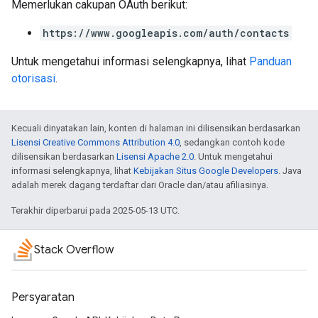
Memerlukan cakupan OAuth berikut:
https://www.googleapis.com/auth/contacts
Untuk mengetahui informasi selengkapnya, lihat
Panduan
otorisasi
.
Kecuali dinyatakan lain, konten di halaman ini dilisensikan berdasarkan
Lisensi Creative Commons Attribution 4.0
, sedangkan contoh kode
dilisensikan berdasarkan
Lisensi Apache 2.0
. Untuk mengetahui
informasi selengkapnya, lihat
Kebijakan Situs Google Developers
. Java
adalah merek dagang terdaftar dari Oracle dan/atau afiliasinya.
Terakhir diperbarui pada 2025-05-13 UTC.
Stack Overflow
Persyaratan