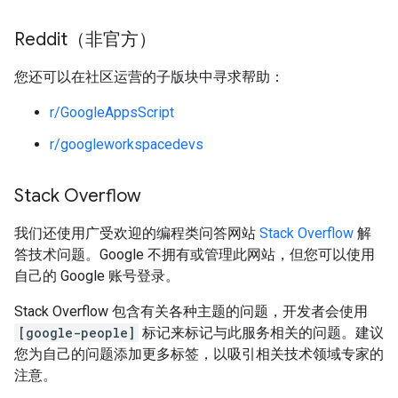
Reddit（非官方）
您还可以在社区运营的子版块中寻求帮助：
r/GoogleAppsScript
r/googleworkspacedevs
Stack Overflow
我们还使用广受欢迎的编程类问答网站
Stack Overflow
解
答技术问题。Google 不拥有或管理此网站，但您可以使用
自己的 Google 账号登录。
Stack Overflow 包含有关各种主题的问题，开发者会使用
[google-people]
标记来标记与此服务相关的问题。建议
您为自己的问题添加更多标签，以吸引相关技术领域专家的
注意。