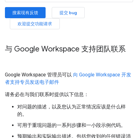
搜索现有反馈
提交 bug
欢迎提交功能请求
与 Google Workspace 支持团队联系
Google Workspace 管理员可以
向 Google Workspace 开发
者支持专员发送电子邮件
请务必在与我们联系时提供以下信息：
对问题的描述，以及您认为正常情况应该是什么样
的。
可用于重现问题的一系列步骤和一小段示例代码。
预期输出和实际输出描述。包括您收到的任何错误消