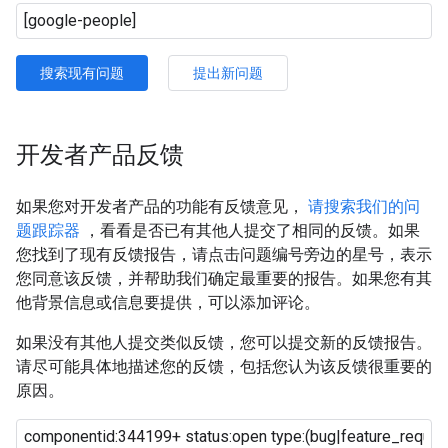
搜索现有问题
提出新问题
开发者产品反馈
如果您对开发者产品的功能有反馈意见，
请搜索我们的问
题跟踪器
，看看是否已有其他人提交了相同的反馈。如果
您找到了现有反馈报告，请点击问题编号旁边的星号，表示
您同意该反馈，并帮助我们确定最重要的报告。如果您有其
他背景信息或信息要提供，可以添加评论。
如果没有其他人提交类似反馈，您可以提交新的反馈报告。
请尽可能具体地描述您的反馈，包括您认为该反馈很重要的
原因。