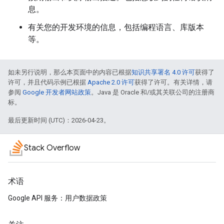
息。
有关您的开发环境的信息，包括编程语言、库版本
等。
如未另行说明，那么本页面中的内容已根据
知识共享署名 4.0 许可
获得了
许可，并且代码示例已根据
Apache 2.0 许可
获得了许可。有关详情，请
参阅
Google 开发者网站政策
。Java 是 Oracle 和/或其关联公司的注册商
标。
最后更新时间 (UTC)：2026-04-23。
Stack Overflow
术语
Google API 服务：用户数据政策