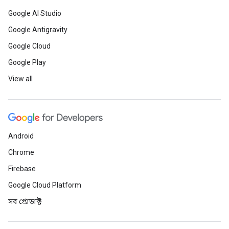
Google AI Studio
Google Antigravity
Google Cloud
Google Play
View all
Android
Chrome
Firebase
Google Cloud Platform
সব প্রোডাক্ট