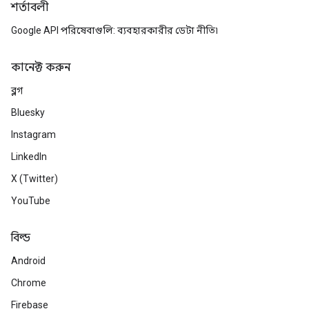
শর্তাবলী
Google API পরিষেবাগুলি: ব্যবহারকারীর ডেটা নীতি৷
কানেক্ট করুন
ব্লগ
Bluesky
Instagram
LinkedIn
X (Twitter)
YouTube
বিল্ড
Android
Chrome
Firebase