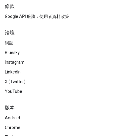
條款
Google API 服務：使用者資料政策
論壇
網誌
Bluesky
Instagram
LinkedIn
X (Twitter)
YouTube
版本
Android
Chrome