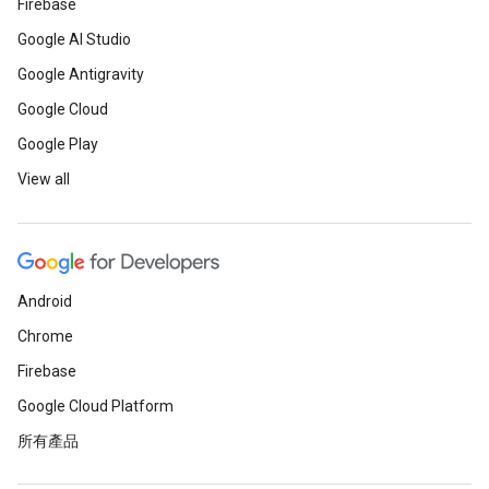
Firebase
Google AI Studio
Google Antigravity
Google Cloud
Google Play
View all
Android
Chrome
Firebase
Google Cloud Platform
所有產品