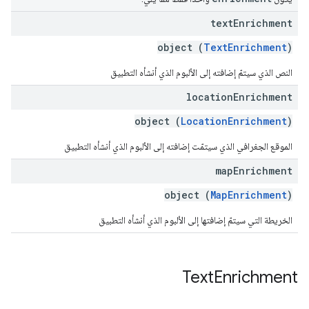
text
Enrichment
object (
TextEnrichment
)
النص الذي سيتمّ إضافته إلى الألبوم الذي أنشأه التطبيق
location
Enrichment
object (
LocationEnrichment
)
الموقع الجغرافي الذي سيتمّت إضافته إلى الألبوم الذي أنشأه التطبيق
map
Enrichment
object (
MapEnrichment
)
الخريطة التي سيتمّ إضافتها إلى الألبوم الذي أنشأه التطبيق
Text
Enrichment