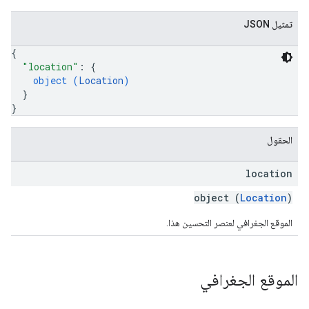
تمثيل JSON
{
"location"
: 
{
object (
Location
)
}
}
الحقول
location
object (
Location
)
الموقع الجغرافي لعنصر التحسين هذا.
الموقع الجغرافي