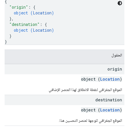
{
"origin"
: 
{
object (
Location
)
}
,
"destination"
: 
{
object (
Location
)
}
}
الحقول
origin
object (
Location
)
الموقع الجغرافي لنقطة الانطلاق لهذا العنصر الإضافي
destination
object (
Location
)
الموقع الجغرافي للوجهة لعنصر التحسين هذا.