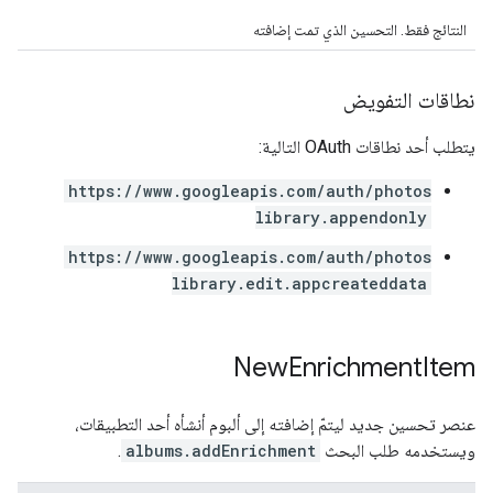
النتائج فقط. التحسين الذي تمت إضافته
نطاقات التفويض
يتطلب أحد نطاقات OAuth التالية:
https://www.googleapis.com/auth/photos
library.appendonly
https://www.googleapis.com/auth/photos
library.edit.appcreateddata
New
Enrichment
Item
عنصر تحسين جديد ليتمّ إضافته إلى ألبوم أنشأه أحد التطبيقات،
ويستخدمه طلب البحث
albums.addEnrichment
.