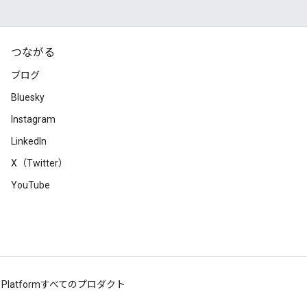
つながる
ブログ
Bluesky
Instagram
LinkedIn
X（Twitter）
YouTube
 Platform
すべてのプロダクト