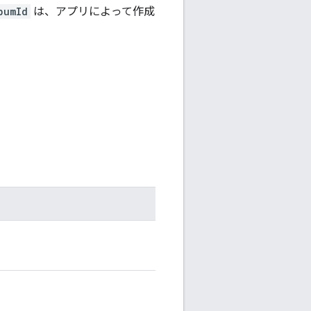
bumId
は、アプリによって作成