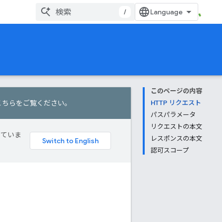
/
このページの内容
こちらをご覧ください
。
HTTP リクエスト
パスパラメータ
リクエストの本文
していま
レスポンスの本文
認可スコープ