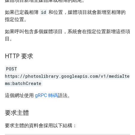
媒體項目新增至媒體庫或相簿的結尾。
如果已定義相簿
id
和位置，媒體項目就會新增至相簿的
指定位置。
如果呼叫包含多個媒體項目，系統會在指定位置新增這些項
目。
HTTP 要求
POST
https://photoslibrary.googleapis.com/v1/mediaIte
ms:batchCreate
這個網址使用
gRPC 轉碼
語法。
要求主體
要求主體的資料會採用以下結構：