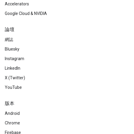
Accelerators
Google Cloud & NVIDIA
論壇
網誌
Bluesky
Instagram
LinkedIn
X (Twitter)
YouTube
版本
Android
Chrome
Firebase