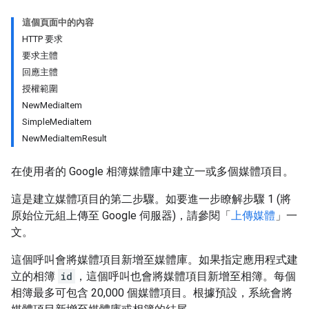
這個頁面中的內容
HTTP 要求
要求主體
回應主體
授權範圍
NewMediaItem
SimpleMediaItem
NewMediaItemResult
在使用者的 Google 相簿媒體庫中建立一或多個媒體項目。
這是建立媒體項目的第二步驟。如要進一步瞭解步驟 1 (將
原始位元組上傳至 Google 伺服器)，請參閱「
上傳媒體
」一
文。
這個呼叫會將媒體項目新增至媒體庫。如果指定應用程式建
立的相簿
id
，這個呼叫也會將媒體項目新增至相簿。每個
相簿最多可包含 20,000 個媒體項目。根據預設，系統會將