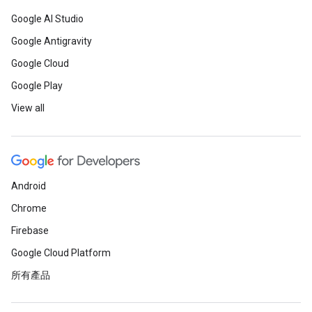
Google AI Studio
Google Antigravity
Google Cloud
Google Play
View all
Android
Chrome
Firebase
Google Cloud Platform
所有產品