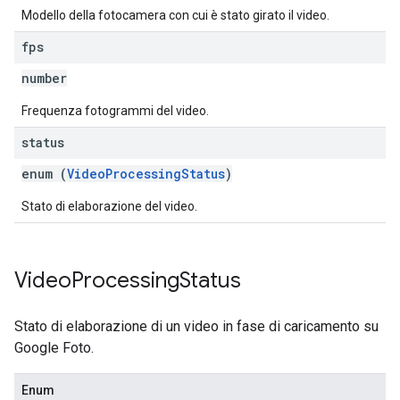
Modello della fotocamera con cui è stato girato il video.
fps
number
Frequenza fotogrammi del video.
status
enum (
VideoProcessingStatus
)
Stato di elaborazione del video.
Video
Processing
Status
Stato di elaborazione di un video in fase di caricamento su
Google Foto.
Enum