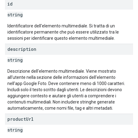
id
string
Identificatore dell'elemento multimediale. Si tratta di un
identificatore permanente che può essere utilizzato tra le
sessioni per identificare questo elemento multimediale.
description
string
Descrizione dell'elemento multimediale. Viene mostrato
all'utente nella sezione delle informazioni dell'elemento
nell'app Google Foto. Deve contenere meno di 1000 caratteri.
Includi solo il testo scritto dagli utenti. Le descrizioni devono
aggiungere contesto e aiutare gli utenti a comprendere i
contenuti multimediali. Non includere stringhe generate
automaticamente, come nomi file, tag e altri metadati.
product
Url
string