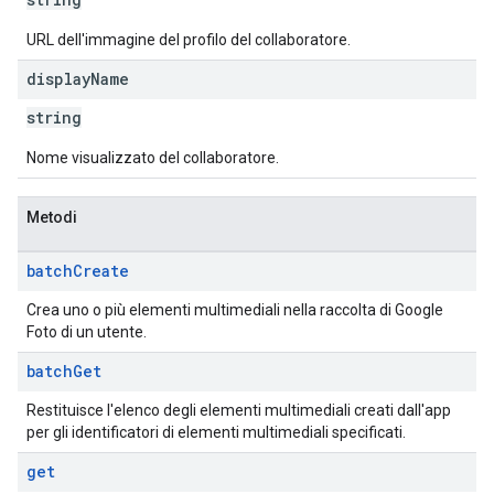
URL dell'immagine del profilo del collaboratore.
display
Name
string
Nome visualizzato del collaboratore.
Metodi
batch
Create
Crea uno o più elementi multimediali nella raccolta di Google
Foto di un utente.
batch
Get
Restituisce l'elenco degli elementi multimediali creati dall'app
per gli identificatori di elementi multimediali specificati.
get