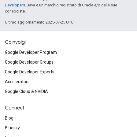
Developers
. Java è un marchio registrato di Oracle e/o delle sue
consociate.
Ultimo aggiornamento 2025-07-25 UTC.
Coinvolgi
Google Developer Program
Google Developer Groups
Google Developer Experts
Accelerators
Google Cloud & NVIDIA
Connect
Blog
Bluesky