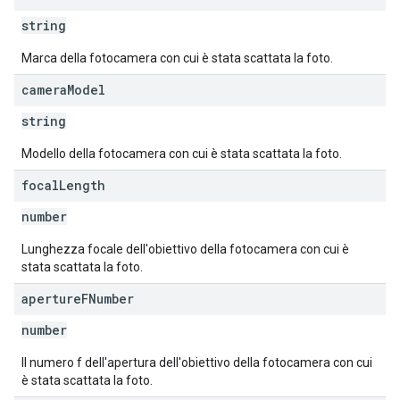
string
Marca della fotocamera con cui è stata scattata la foto.
camera
Model
string
Modello della fotocamera con cui è stata scattata la foto.
focal
Length
number
Lunghezza focale dell'obiettivo della fotocamera con cui è
stata scattata la foto.
aperture
FNumber
number
Il numero f dell'apertura dell'obiettivo della fotocamera con cui
è stata scattata la foto.