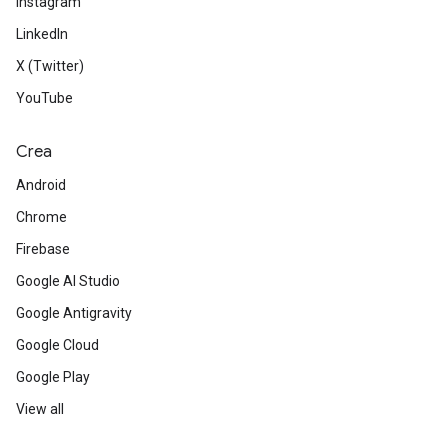
Instagram
LinkedIn
X (Twitter)
YouTube
Crea
Android
Chrome
Firebase
Google AI Studio
Google Antigravity
Google Cloud
Google Play
View all