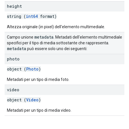
height
string (
int64
format)
Altezza originale (in pixel) dell'elemento multimediale.
metadata
Campo unione
. Metadati dell'elemento multimediale
specifici per il tipo di media sottostante che rappresenta.
metadata
può essere solo uno dei seguenti:
photo
object (
Photo
)
Metadati per un tipo di media foto.
video
object (
Video
)
Metadati per un tipo di media video.