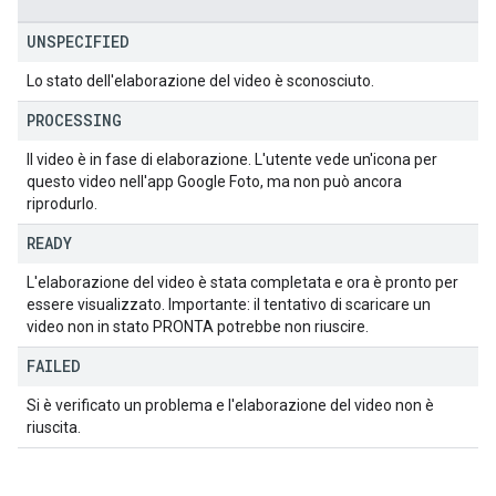
UNSPECIFIED
Lo stato dell'elaborazione del video è sconosciuto.
PROCESSING
Il video è in fase di elaborazione. L'utente vede un'icona per
questo video nell'app Google Foto, ma non può ancora
riprodurlo.
READY
L'elaborazione del video è stata completata e ora è pronto per
essere visualizzato. Importante: il tentativo di scaricare un
video non in stato PRONTA potrebbe non riuscire.
FAILED
Si è verificato un problema e l'elaborazione del video non è
riuscita.