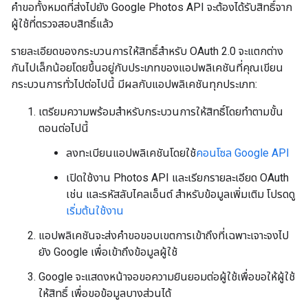
คำขอทั้งหมดที่ส่งไปยัง Google Photos API จะต้องได้รับสิทธิ์จาก
ผู้ใช้ที่ตรวจสอบสิทธิ์แล้ว
รายละเอียดของกระบวนการให้สิทธิ์สำหรับ OAuth 2.0 จะแตกต่าง
กันไปเล็กน้อยโดยขึ้นอยู่กับประเภทของแอปพลิเคชันที่คุณเขียน
กระบวนการทั่วไปต่อไปนี้ มีผลกับแอปพลิเคชันทุกประเภท:
เตรียมความพร้อมสำหรับกระบวนการให้สิทธิ์โดยทำตามขั้น
ตอนต่อไปนี้
ลงทะเบียนแอปพลิเคชันโดยใช้
คอนโซล Google API
เปิดใช้งาน Photos API และเรียกรายละเอียด OAuth
เช่น และรหัสลับไคลเอ็นต์ สำหรับข้อมูลเพิ่มเติม โปรดดู
เริ่มต้นใช้งาน
แอปพลิเคชันจะส่งคำขอขอบเขตการเข้าถึงที่เฉพาะเจาะจงไป
ยัง Google เพื่อเข้าถึงข้อมูลผู้ใช้
Google จะแสดงหน้าจอขอความยินยอมต่อผู้ใช้เพื่อขอให้ผู้ใช้
ให้สิทธิ์ เพื่อขอข้อมูลบางส่วนได้