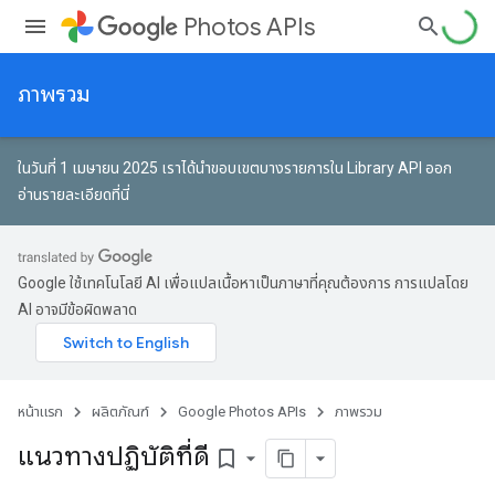
Photos APIs
ภาพรวม
ในวันที่ 1 เมษายน 2025 เราได้นําขอบเขตบางรายการใน Library API ออก
อ่านรายละเอียดที่นี่
Google ใช้เทคโนโลยี AI เพื่อแปลเนื้อหาเป็นภาษาที่คุณต้องการ การแปลโดย
AI อาจมีข้อผิดพลาด
หน้าแรก
ผลิตภัณฑ์
Google Photos APIs
ภาพรวม
แนวทางปฏิบัติที่ดี
bookmark_border