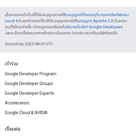
เนื้อหาของหน้าเว็บนี้ได้รับอนุญาตภายใต้
ใบอนุญาตที่ต้องระบุที่มาของครีเอทีฟคอม
มอนส์ 4.0
และตัวอย่างโค้ดได้รับอนุญาตภายใต้
ใบอนุญาต Apache 2.0
เว้นแต่จะ
ระบุไว้เป็นอย่างอื่น โปรดดูรายละเอียดที่
นโยบายเว็บไซต์ Google Developers
Java เป็นเครื่องหมายการค้าจดทะเบียนของ Oracle และ/หรือบริษัทในเครือ
อัปเดตล่าสุด 2025-08-29 UTC
เข้าร่วม
Google Developer Program
Google Developer Groups
Google Developer Experts
Accelerators
Google Cloud & NVIDIA
เชื่อมต่อ