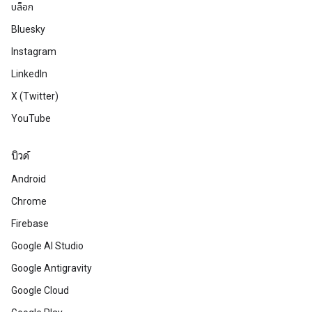
บล็อก
Bluesky
Instagram
LinkedIn
X (Twitter)
YouTube
บิวด์
Android
Chrome
Firebase
Google AI Studio
Google Antigravity
Google Cloud