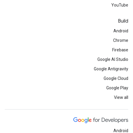
YouTube
Build
Android
Chrome
Firebase
Google AI Studio
Google Antigravity
Google Cloud
Google Play
View all
Android