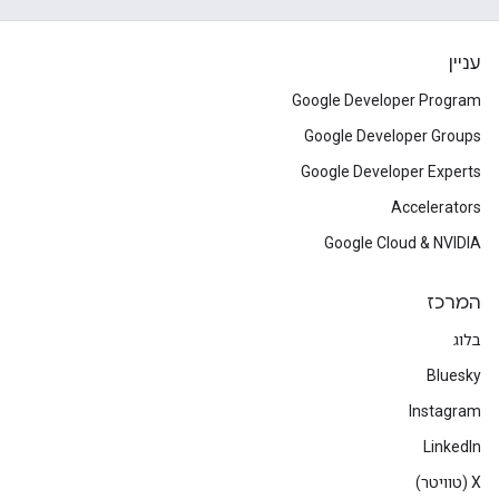
עניין
Google Developer Program
Google Developer Groups
Google Developer Experts
Accelerators
Google Cloud & NVIDIA
המרכז
בלוג
Bluesky
Instagram
LinkedIn
‫X (טוויטר)