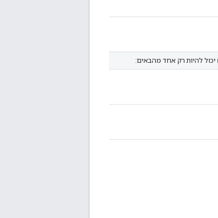
יכול להיות רק אחד מהבאים: