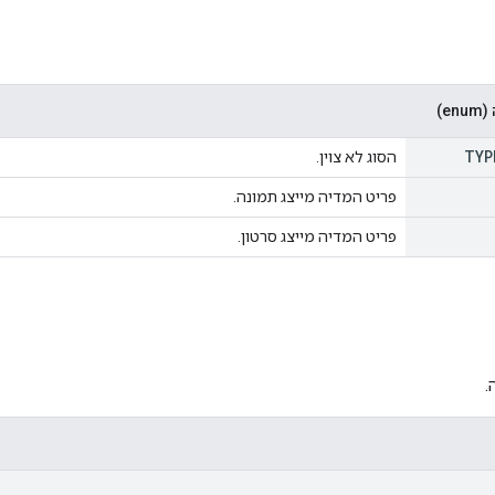
e)
TYP
הסוג לא צוין.
פריט המדיה מייצג תמונה.
פריט המדיה מייצג סרטון.
.