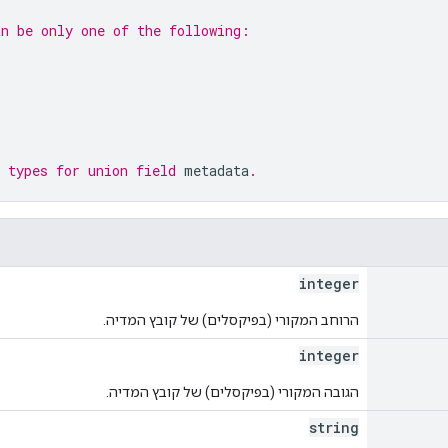
an be only one of the following:
 types for union field 
metadata
.
integer
הרוחב המקורי (בפיקסלים) של קובץ המדיה.
integer
הגובה המקורי (בפיקסלים) של קובץ המדיה.
string