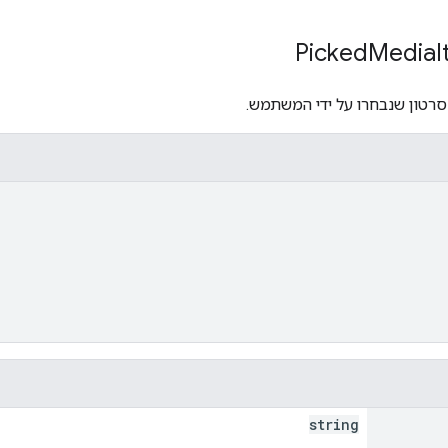
Media
I
 סרטון שנבחרו על ידי המשתמש.
string