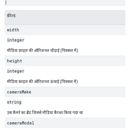
}
फ़ील्ड
width
integer
मीडिया फ़ाइल की ओरिजनल चौड़ाई (पिक्सल में).
height
integer
मीडिया फ़ाइल की ओरिजनल ऊंचाई (पिक्सल में).
camera
Make
string
उस कैमरे का ब्रैंड जिससे मीडिया कैप्चर किया गया था.
camera
Model