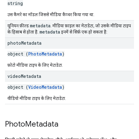
string
उस कैमरे का मॉडल जिससे मीडिया कैप्चर किया गया था.
metadata
यूनियन फ़ील्ड
. मीडिया फ़ाइल का मेटाडेटा, जो उसके मीडिया टाइप
metadata
के हिसाब से होता है.
इनमें से सिर्फ़ एक हो सकता है:
photo
Metadata
object (
PhotoMetadata
)
फ़ोटो मीडिया टाइप के लिए मेटाडेटा.
video
Metadata
object (
VideoMetadata
)
वीडियो मीडिया टाइप के लिए मेटाडेटा.
Photo
Metadata