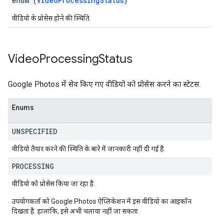
enum (
VideoProcessingStatus
)
वीडियो के प्रोसेस होने की स्थिति.
Video
Processing
Status
Google Photos में सेव किए गए वीडियो को प्रोसेस करने का स्टेटस.
Enums
UNSPECIFIED
वीडियो तैयार करने की स्थिति के बारे में जानकारी नहीं दी गई है.
PROCESSING
वीडियो को प्रोसेस किया जा रहा है.
उपयोगकर्ता को Google Photos ऐप्लिकेशन में इस वीडियो का आइकॉन
दिखता है. हालांकि, इसे अभी चलाया नहीं जा सकता.