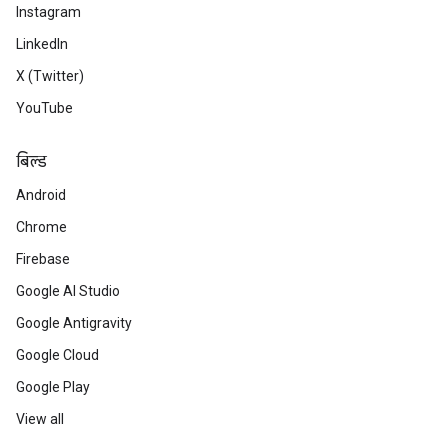
Instagram
LinkedIn
X (Twitter)
YouTube
बिल्ड
Android
Chrome
Firebase
Google AI Studio
Google Antigravity
Google Cloud
Google Play
View all