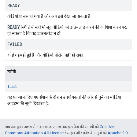
READY
वीडियो प्रोसेस हो गया है और अब इसे देखा जा सकता है.
READY
स्थिति में नहीं मौजूद वीडियो को डाउनलोड करने की कोशिश करने पर,
हो सकता है कि वह डाउनलोड न हो.
FAILED
कोई गड़बड़ी हुई है और वीडियो प्रोसेस नहीं हो सका.
तरीके
list
यह फ़ंक्शन, दिए गए सेशन के दौरान उपयोगकर्ता की ओर से चुने गए मीडिया
आइटम की सूची दिखाता है.
जब तक कुछ अलग से न बताया जाए, तब तक इस पेज की सामग्री को
Creative
Commons Attribution 4.0 License
के तहत और कोड के नमूनों को
Apache 2.0