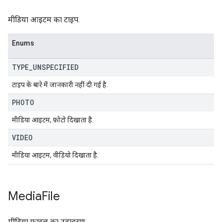
मीडिया आइटम का टाइप.
Enums
TYPE
_
UNSPECIFIED
टाइप के बारे में जानकारी नहीं दी गई है.
PHOTO
मीडिया आइटम, फ़ोटो दिखाता है.
VIDEO
मीडिया आइटम, वीडियो दिखाता है.
Media
File
मीडिया फ़ाइल का उदाहरण.