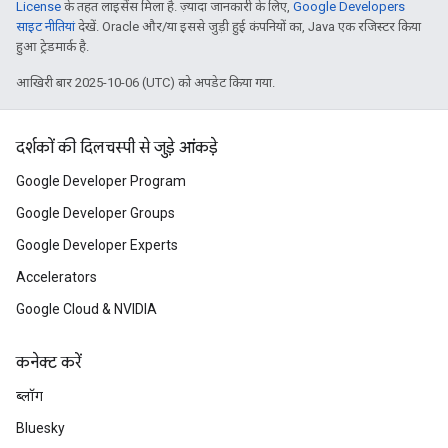
License
के तहत लाइसेंस मिला है. ज़्यादा जानकारी के लिए,
Google Developers
साइट नीतियां
देखें. Oracle और/या इससे जुड़ी हुई कंपनियों का, Java एक रजिस्टर किया
हुआ ट्रेडमार्क है.
आखिरी बार 2025-10-06 (UTC) को अपडेट किया गया.
दर्शकों की दिलचस्पी से जुड़े आंकड़े
Google Developer Program
Google Developer Groups
Google Developer Experts
Accelerators
Google Cloud & NVIDIA
कनेक्ट करें
ब्लॉग
Bluesky