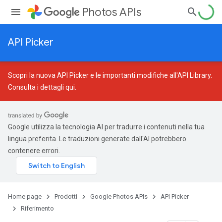
Photos APIs
API Picker
Scopri la nuova API Picker e le importanti modifiche all'API Library.
Consulta i dettagli qui
.
Google utilizza la tecnologia AI per tradurre i contenuti nella tua
lingua preferita. Le traduzioni generate dall'AI potrebbero
contenere errori.
Home page
Prodotti
Google Photos APIs
API Picker
Riferimento