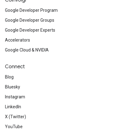
Coinvolgi
Google Developer Program
Google Developer Groups
Google Developer Experts
Accelerators
Google Cloud & NVIDIA
Connect
Blog
Bluesky
Instagram
LinkedIn
X (Twitter)
YouTube