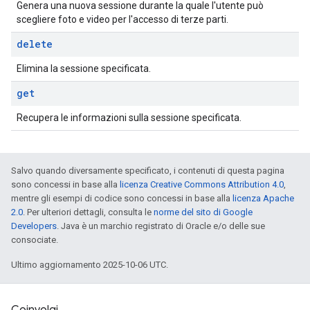
Genera una nuova sessione durante la quale l'utente può
scegliere foto e video per l'accesso di terze parti.
delete
Elimina la sessione specificata.
get
Recupera le informazioni sulla sessione specificata.
Salvo quando diversamente specificato, i contenuti di questa pagina
sono concessi in base alla
licenza Creative Commons Attribution 4.0
,
mentre gli esempi di codice sono concessi in base alla
licenza Apache
2.0
. Per ulteriori dettagli, consulta le
norme del sito di Google
Developers
. Java è un marchio registrato di Oracle e/o delle sue
consociate.
Ultimo aggiornamento 2025-10-06 UTC.