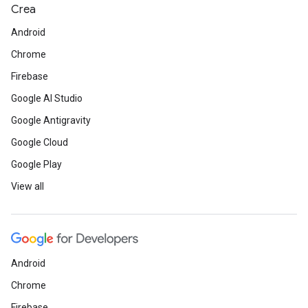
Crea
Android
Chrome
Firebase
Google AI Studio
Google Antigravity
Google Cloud
Google Play
View all
Android
Chrome
Firebase