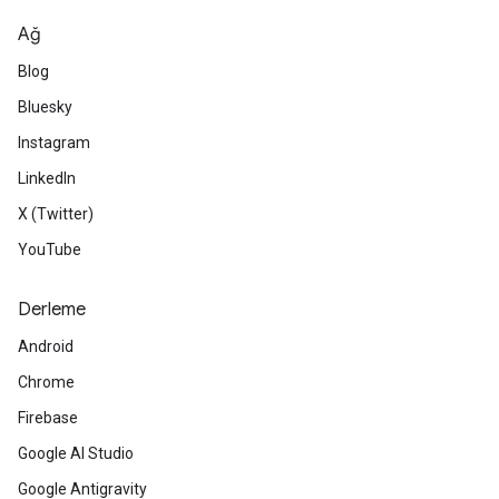
Ağ
Blog
Bluesky
Instagram
LinkedIn
X (Twitter)
YouTube
Derleme
Android
Chrome
Firebase
Google AI Studio
Google Antigravity