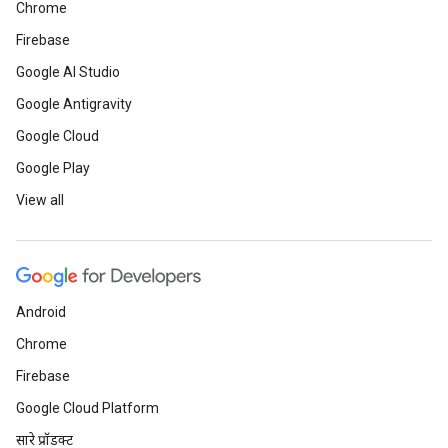
Chrome
Firebase
Google AI Studio
Google Antigravity
Google Cloud
Google Play
View all
Android
Chrome
Firebase
Google Cloud Platform
सारे प्रॉडक्ट