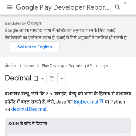
Play Developer Reporting API
Google आपकी पसंदीदा भाषा में कॉन्टेंट का अनुवाद करने के लिए, एआई
टेक्नोलॉजी का इस्तेमाल करता है. एआई से मिले अनुवादों में गलतियां हो सकती हैं.
होम पेज
प्रॉडक्ट
Play Developer Reporting API
गाइड
Decimal
bookmark_border
दशमलव वैल्यू, जैसे कि 2.5. क्लाइंट, वैल्यू को भाषा के हिसाब से दशमलव
फ़ॉर्मैट में बदल सकते हैं. जैसे, Java का
BigDecimal
या Python
का
decimal.Decimal
.
JSON के काेड में दिखाना