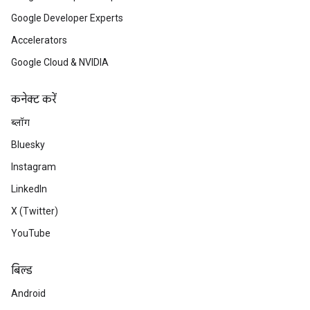
Google Developer Experts
Accelerators
Google Cloud & NVIDIA
कनेक्ट करें
ब्लॉग
Bluesky
Instagram
LinkedIn
X (Twitter)
YouTube
बिल्ड
Android