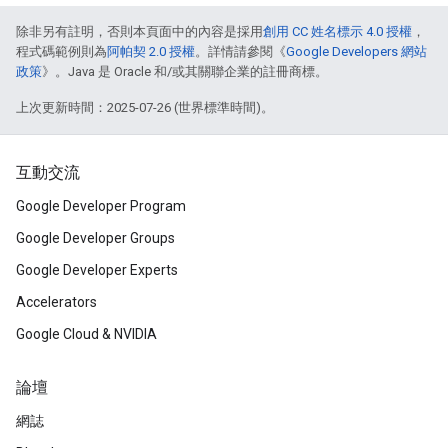
除非另有註明，否則本頁面中的內容是採用
創用 CC 姓名標示 4.0 授權
，
程式碼範例則為
阿帕契 2.0 授權
。詳情請參閱《
Google Developers 網站
政策
》。Java 是 Oracle 和/或其關聯企業的註冊商標。
上次更新時間：2025-07-26 (世界標準時間)。
互動交流
Google Developer Program
Google Developer Groups
Google Developer Experts
Accelerators
Google Cloud & NVIDIA
論壇
網誌