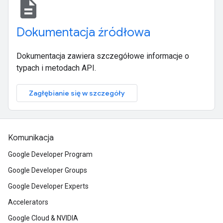
description
Dokumentacja źródłowa
Dokumentacja zawiera szczegółowe informacje o
typach i metodach API.
Zagłębianie się w szczegóły
Komunikacja
Google Developer Program
Google Developer Groups
Google Developer Experts
Accelerators
Google Cloud & NVIDIA