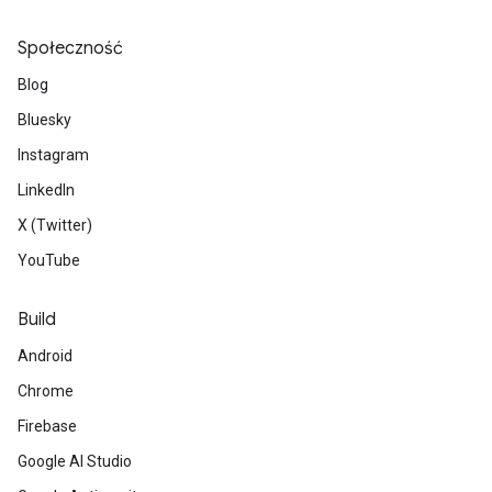
Społeczność
Blog
Bluesky
Instagram
LinkedIn
X (Twitter)
YouTube
Build
Android
Chrome
Firebase
Google AI Studio