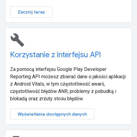
Zacznij teraz
build
Korzystanie z interfejsu API
Za pomocą interfejsu Google Play Developer
Reporting API możesz zbierać dane o jakości aplikacji
z Android Vitals, w tym częstotliwość awarii,
częstotliwość błędów ANR, problemy z pobudką i
blokadą oraz zrzuty stosu błędów.
Wyświetlanie dostępnych danych