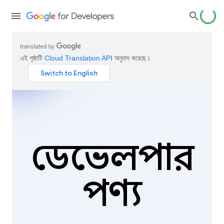
এই পৃষ্ঠাটি
Cloud Translation API
অনুবাদ করেছে।
ডেভেলপার
পণ্য