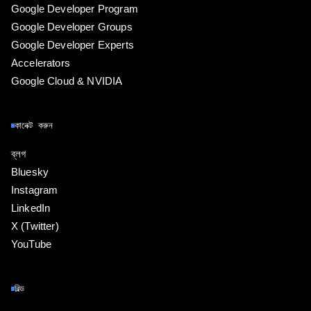
Google Developer Program
Google Developer Groups
Google Developer Experts
Accelerators
Google Cloud & NVIDIA
কানেক্ট করুন
ব্লগ
Bluesky
Instagram
LinkedIn
X (Twitter)
YouTube
বিল্ড