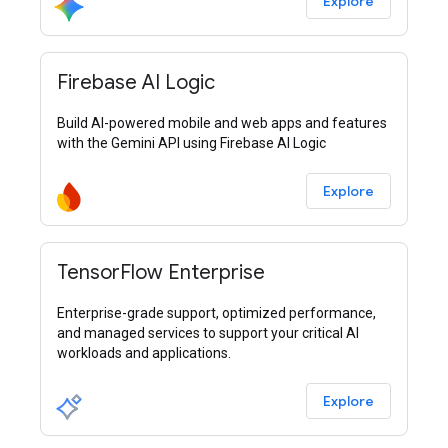
Explore
Firebase AI Logic
Build AI-powered mobile and web apps and features
with the Gemini API using Firebase AI Logic
Explore
TensorFlow Enterprise
Enterprise-grade support, optimized performance,
and managed services to support your critical AI
workloads and applications.
Explore