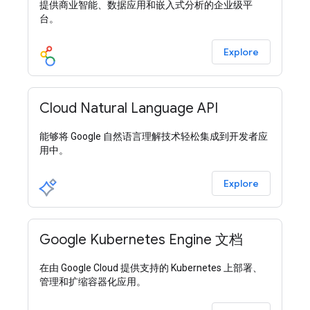
提供商业智能、数据应用和嵌入式分析的企业级平
台。
Explore
Cloud Natural Language API
能够将 Google 自然语言理解技术轻松集成到开发者应
用中。
Explore
Google Kubernetes Engine 文档
在由 Google Cloud 提供支持的 Kubernetes 上部署、
管理和扩缩容器化应用。