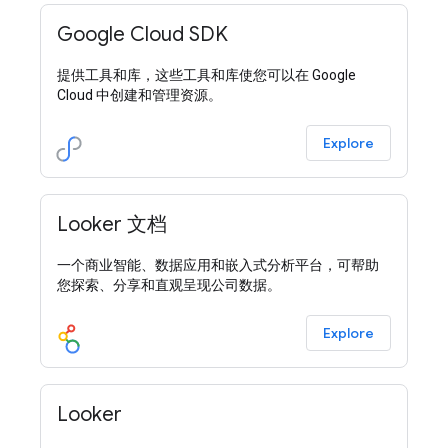
Google Cloud SDK
提供工具和库，这些工具和库使您可以在 Google
Cloud 中创建和管理资源。
Explore
Looker 文档
一个商业智能、数据应用和嵌入式分析平台，可帮助
您探索、分享和直观呈现公司数据。
Explore
Looker