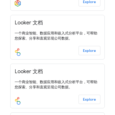
Explore
Looker 文档
一个商业智能、数据应用和嵌入式分析平台，可帮助
您探索、分享和直观呈现公司数据。
Explore
Looker 文档
一个商业智能、数据应用和嵌入式分析平台，可帮助
您探索、分享和直观呈现公司数据。
Explore