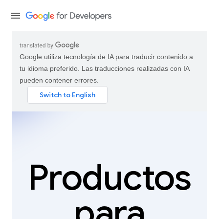
Google utiliza tecnología de IA para traducir contenido a
tu idioma preferido. Las traducciones realizadas con IA
pueden contener errores.
Productos
para