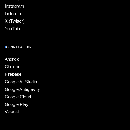
Instagram
LinkedIn
X (Twitter)
YouTube
COMPILACIÓN
Android
Chrome
Firebase
Google AI Studio
Google Antigravity
Google Cloud
Google Play
View all