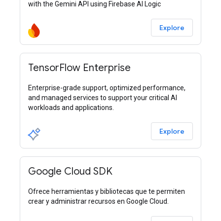
with the Gemini API using Firebase AI Logic
Explore
TensorFlow Enterprise
Enterprise-grade support, optimized performance,
and managed services to support your critical AI
workloads and applications.
Explore
Google Cloud SDK
Ofrece herramientas y bibliotecas que te permiten
crear y administrar recursos en Google Cloud.