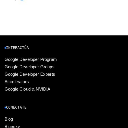
INTERACTÚA
Google Developer Program
Google Developer Groups
Google Developer Experts
Accelerators
Google Cloud & NVIDIA
CONÉCTATE
Blog
Bluesky