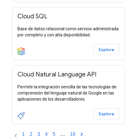
Cloud SQL
Base de datos relacional como servicio administrada
por completo y con alta disponibilidad.
Explore
Cloud Natural Language API
Permite la integración sencilla de las tecnologías de
comprensión del lenguaje natural de Google en las
aplicaciones de los desarrolladores.
Explore
1
2
3
4
5
…
16