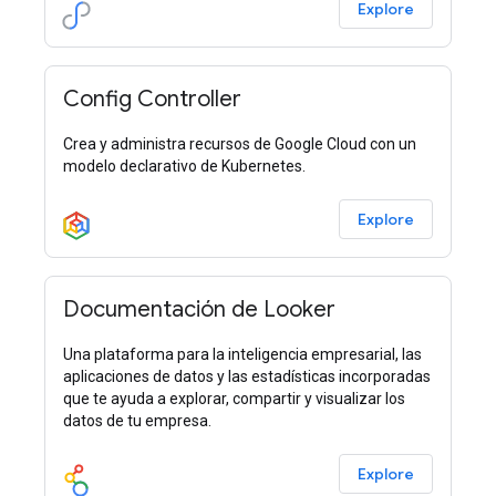
Explore
Config Controller
Crea y administra recursos de Google Cloud con un
modelo declarativo de Kubernetes.
Explore
Documentación de Looker
Una plataforma para la inteligencia empresarial, las
aplicaciones de datos y las estadísticas incorporadas
que te ayuda a explorar, compartir y visualizar los
datos de tu empresa.
Explore