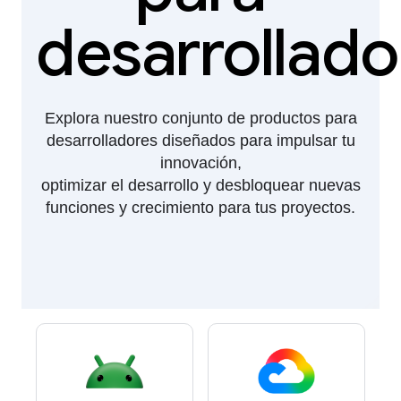
desarrollado
Explora nuestro conjunto de productos para
desarrolladores diseñados para impulsar tu
innovación,
optimizar el desarrollo y desbloquear nuevas
funciones y crecimiento para tus proyectos.