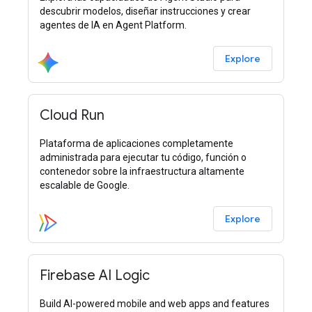
descubrir modelos, diseñar instrucciones y crear
agentes de IA en Agent Platform.
Explore
Cloud Run
Plataforma de aplicaciones completamente
administrada para ejecutar tu código, función o
contenedor sobre la infraestructura altamente
escalable de Google.
Explore
Firebase AI Logic
Build AI-powered mobile and web apps and features