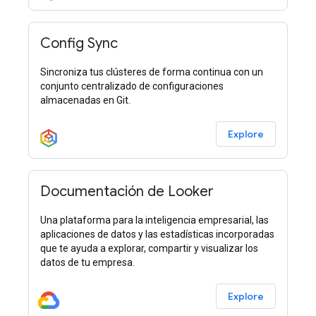
Config Sync
Sincroniza tus clústeres de forma continua con un
conjunto centralizado de configuraciones
almacenadas en Git.
Explore
Documentación de Looker
Una plataforma para la inteligencia empresarial, las
aplicaciones de datos y las estadísticas incorporadas
que te ayuda a explorar, compartir y visualizar los
datos de tu empresa.
Explore