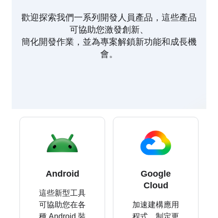
歡迎探索我們一系列開發人員產品，這些產品
可協助您激發創新、
簡化開發作業，並為專案解鎖新功能和成長機
會。
Android
Google
Cloud
這些新型工具
可協助您在各
加速建構應用
種 Android 裝
程式、制定更