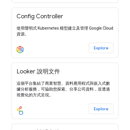
Config Controller
使用聲明式 Kubernetes 模型建立及管理 Google Cloud
資源。
Explore
Looker 說明文件
這個平台集結了商業智慧、資料應用程式與嵌入式數
據分析服務，可協助您探索、分享公司資料，並透過
視覺化的方式呈現。
Explore