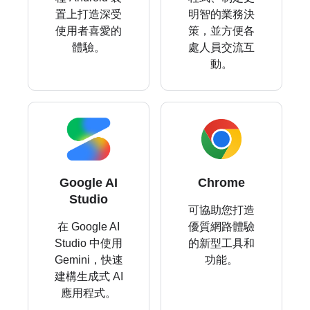
置上打造深受
明智的業務決
使用者喜愛的
策，並方便各
體驗。
處人員交流互
動。
Google AI
Chrome
Studio
可協助您打造
在 Google AI
優質網路體驗
Studio 中使用
的新型工具和
Gemini，快速
功能。
建構生成式 AI
應用程式。