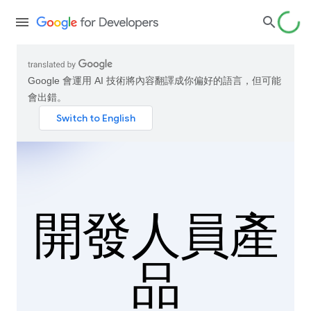
Google 會運用 AI 技術將內容翻譯成你偏好的語言，但可能
會出錯。
開發人員產
品