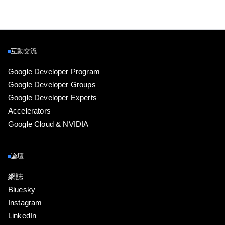
互動交流
Google Developer Program
Google Developer Groups
Google Developer Experts
Accelerators
Google Cloud & NVIDIA
論壇
網誌
Bluesky
Instagram
LinkedIn