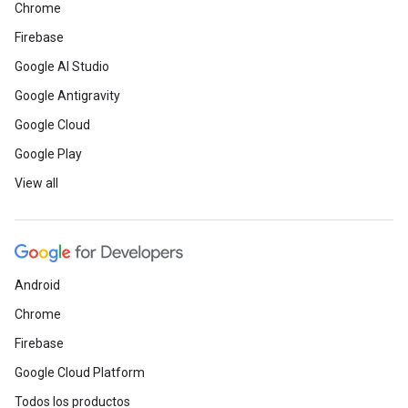
Chrome
Firebase
Google AI Studio
Google Antigravity
Google Cloud
Google Play
View all
Android
Chrome
Firebase
Google Cloud Platform
Todos los productos