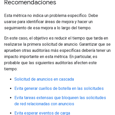
Recomendaciones
Esta métrica no indica un problema específico. Debe
usarse para identificar áreas de mejora y hacer un
seguimiento de esa mejora a lo largo del tiempo.
En este caso, el objetivo es reducir el tiempo que tarda en
realizarse la primera solicitud de anuncio. Garantizar que se
aprueben otras auditorías más específicas debería tener un
impacto importante en esta métrica. En particular, es
probable que las siguientes auditorías afecten este
tiempo:
Solicitud de anuncios en cascada
Evita generar cuellos de botella en las solicitudes
Evita tareas extensas que bloqueen las solicitudes
de red relacionadas con anuncios
Evita esperar eventos de carga