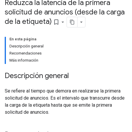
Reduzca la latencia de la primera
solicitud de anuncios (desde la carga
de la etiqueta)
bookmark_border
En esta página
Descripción general
Recomendaciones
Más información
Descripción general
Se refiere al tiempo que demora en realizarse la primera
solicitud de anuncios. Es el intervalo que transcurre desde
la carga de la etiqueta hasta que se emite la primera
solicitud de anuncios.