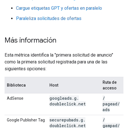
Cargue etiquetas GPT y ofertas en paralelo
Paraleliza solicitudes de ofertas
Más información
Esta métrica identifica la "primera solicitud de anuncio"
como la primera solicitud registrada para una de las
siguientes opciones:
Ruta de
Biblioteca
Host
acceso
googleads
.
g
.
/
AdSense
doubleclick
.
net
pagead
/
ads
securepubads
.
g
.
/
Google Publisher Tag
doubleclick
.
net
gampad
/