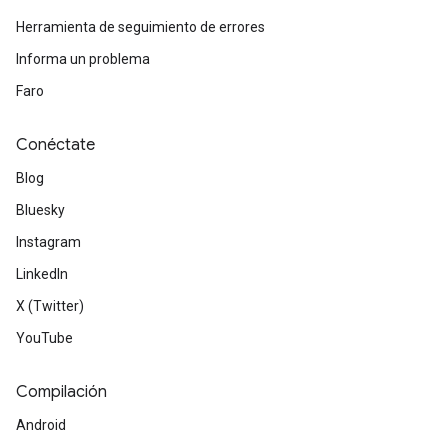
Herramienta de seguimiento de errores
Informa un problema
Faro
Conéctate
Blog
Bluesky
Instagram
LinkedIn
X (Twitter)
YouTube
Compilación
Android