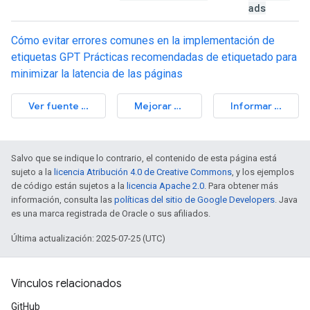
ads
Cómo evitar errores comunes en la implementación de
etiquetas GPT
Prácticas recomendadas de etiquetado para
minimizar la latencia de las páginas
Ver fuente de la auditoría
Mejorar este artículo
Informar un problema
Salvo que se indique lo contrario, el contenido de esta página está
sujeto a la
licencia Atribución 4.0 de Creative Commons
, y los ejemplos
de código están sujetos a la
licencia Apache 2.0
. Para obtener más
información, consulta las
políticas del sitio de Google Developers
. Java
es una marca registrada de Oracle o sus afiliados.
Última actualización: 2025-07-25 (UTC)
Vínculos relacionados
GitHub