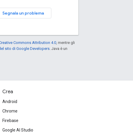
Segnala un problema
Creative Commons Attribution 4.0
, mentre gli
el sito di Google Developers
. Java è un
Crea
Android
Chrome
Firebase
Google AI Studio