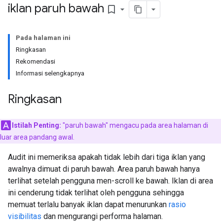
iklan paruh bawah
bookmark_border
Pada halaman ini
Ringkasan
Rekomendasi
Informasi selengkapnya
Ringkasan
Istilah Penting:
"paruh bawah" mengacu pada area halaman di
luar area pandang awal.
Audit ini memeriksa apakah tidak lebih dari tiga iklan yang
awalnya dimuat di paruh bawah. Area paruh bawah hanya
terlihat setelah pengguna men-scroll ke bawah. Iklan di area
ini cenderung tidak terlihat oleh pengguna sehingga
memuat terlalu banyak iklan dapat menurunkan
rasio
visibilitas
dan mengurangi performa halaman.