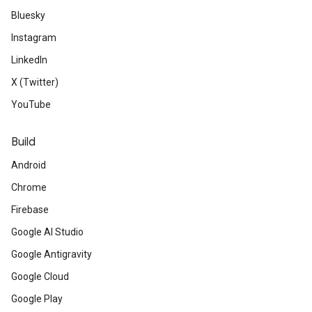
Bluesky
Instagram
LinkedIn
X (Twitter)
YouTube
Build
Android
Chrome
Firebase
Google AI Studio
Google Antigravity
Google Cloud
Google Play