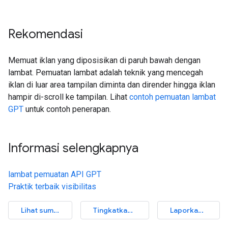
Rekomendasi
Memuat iklan yang diposisikan di paruh bawah dengan
lambat. Pemuatan lambat adalah teknik yang mencegah
iklan di luar area tampilan diminta dan dirender hingga iklan
hampir di-scroll ke tampilan. Lihat
contoh pemuatan lambat
GPT
untuk contoh penerapan.
Informasi selengkapnya
lambat pemuatan API GPT
Praktik terbaik visibilitas
Lihat sumber audit
Tingkatkan artikel ini
Laporkan masalah