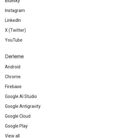
Bluesky
Instagram
LinkedIn
X (Twitter)
YouTube
Derleme
Android
Chrome
Firebase
Google AI Studio
Google Antigravity
Google Cloud
Google Play
View all