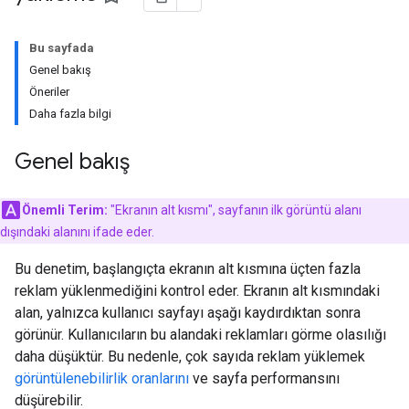
Bu sayfada
Genel bakış
Öneriler
Daha fazla bilgi
Genel bakış
Önemli Terim:
"Ekranın alt kısmı", sayfanın ilk görüntü alanı
dışındaki alanını ifade eder.
Bu denetim, başlangıçta ekranın alt kısmına üçten fazla
reklam yüklenmediğini kontrol eder. Ekranın alt kısmındaki
alan, yalnızca kullanıcı sayfayı aşağı kaydırdıktan sonra
görünür. Kullanıcıların bu alandaki reklamları görme olasılığı
daha düşüktür. Bu nedenle, çok sayıda reklam yüklemek
görüntülenebilirlik oranlarını
ve sayfa performansını
düşürebilir.