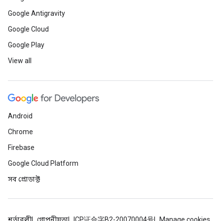
Google Antigravity
Google Cloud
Google Play
View all
Android
Chrome
Firebase
Google Cloud Platform
সব প্রোডাক্ট
শর্তাবলী
গোপনীয়তা
ICP证合字B2-20070004号
Manage cookies