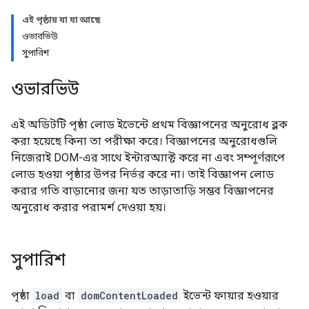
এই পৃষ্ঠায় যা যা আছে
ওভারভিউ
সুপারিশ
ওভারভিউ
এই অডিটটি পৃষ্ঠা লোড ইভেন্টে প্রথম বিজ্ঞাপনের অনুরোধ ব্লক
করা হয়েছে কিনা তা পরীক্ষা করে। বিজ্ঞাপনের অনুরোধগুলি
নিজেরাই DOM-এর সাথে ইন্টারঅ্যাক্ট করে না এবং সম্পূর্ণরূপে
লোড হওয়া পৃষ্ঠার উপর নির্ভর করে না। তাই বিজ্ঞাপন লোড
করার গতি বাড়ানোর জন্য যত তাড়াতাড়ি সম্ভব বিজ্ঞাপনের
অনুরোধ করার পরামর্শ দেওয়া হয়।
সুপারিশ
পৃষ্ঠা
load
বা
domContentLoaded
ইভেন্ট ফায়ার হওয়ার