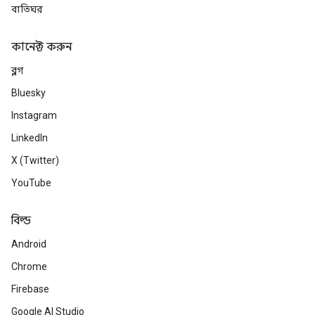
বাতিঘর
কানেক্ট করুন
ব্লগ
Bluesky
Instagram
LinkedIn
X (Twitter)
YouTube
বিল্ড
Android
Chrome
Firebase
Google AI Studio