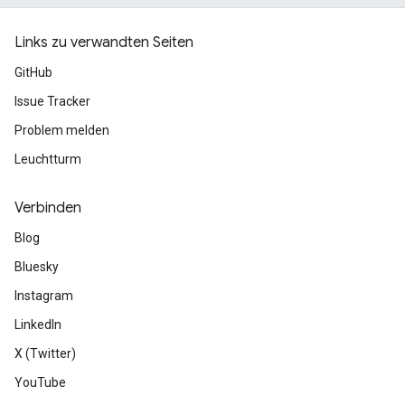
Links zu verwandten Seiten
GitHub
Issue Tracker
Problem melden
Leuchtturm
Verbinden
Blog
Bluesky
Instagram
LinkedIn
X (Twitter)
YouTube