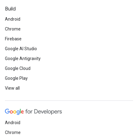
Build
Android
Chrome
Firebase
Google AI Studio
Google Antigravity
Google Cloud
Google Play
View all
Android
Chrome