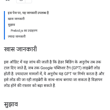
इस पेज पर, यह जानकारी उपलब्ध है
खास जानकारी
सुझाव
Prebid.js का उदाहरण
ज़्यादा जानकारी
खास जानकारी
इस ऑडिट में यह जांच की जाती है कि हेडर बिडिंग के अनुरोध तब तक
टाल दिए जाते हैं, जब तक Google पब्लिशर टैग (GPT) लाइब्रेरी लोड
होती है. ज़्यादातर मामलों में, ये अनुरोध यह GPT पर निर्भर करता है और
इसे लोड की जा रही लाइब्रेरी के साथ-साथ बनाया जा सकता है विज्ञापन
लोड होने की रफ़्तार को बढ़ा सकते हैं.
सुझाव