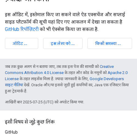
इस ऑडिट में, इस्तेमाल किए जा सकने वाले ऐड एक्सचेंज और सप्लाई
साइड प्लैटफ़ॉर्म की सूची यहां दिए गए आकलन में देखा जा सकता है
GitHub रिपॉज़िटरी
को भी ऐक्सेस किया जा सकता है.
ऑडिट सोर्स देखना
इस लेख को बेहतर बनाएं
किसी समस्या की शिकायत करें
जब तक कुछ अलग से न बताया जाए, तब तक इस पेज की सामग्री को
Creative
Commons Attribution 4.0 License
के तहत और कोड के नमूनों को
Apache 2.0
License
के तहत लाइसेंस मिला है. ज़्यादा जानकारी के लिए,
Google Developers
साइट नीतियां
देखें. Oracle और/या इससे जुड़ी हुई कंपनियों का, Java एक रजिस्टर किया
हुआ ट्रेडमार्क है.
आखिरी बार 2025-07-25 (UTC) को अपडेट किया गया.
इसी विषय से जुड़े कुछ लिंक
GitHub