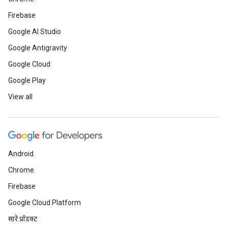
Firebase
Google AI Studio
Google Antigravity
Google Cloud
Google Play
View all
Android
Chrome
Firebase
Google Cloud Platform
सारे प्रॉडक्ट