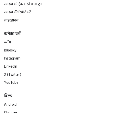
समस्या को ट्रैक करने वाला टूल
समस्या की रिपोर्ट करें
लाइटहाउस
कनेक्ट करें
ब्लॉग
Bluesky
Instagram
LinkedIn
X (Twitter)
YouTube
बिल्ड
Android
Chrome