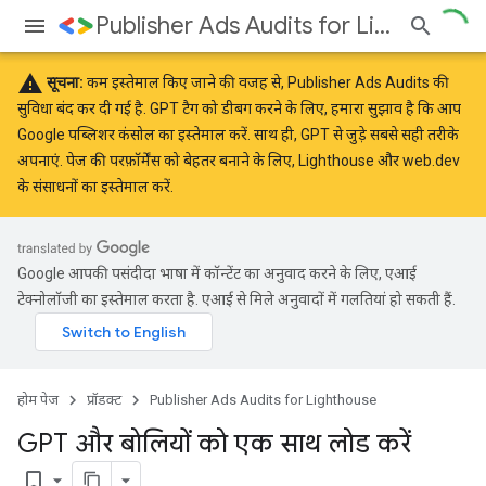
Publisher Ads Audits for Lighthouse
warning
सूचना:
कम इस्तेमाल किए जाने की वजह से, Publisher Ads Audits की
सुविधा बंद कर दी गई है. GPT टैग को डीबग करने के लिए, हमारा सुझाव है कि आप
Google पब्लिशर कंसोल
का इस्तेमाल करें. साथ ही, GPT से जुड़े
सबसे सही तरीके
अपनाएं. पेज की परफ़ॉर्मेंस को बेहतर बनाने के लिए,
Lighthouse
और
web.dev
के संसाधनों का इस्तेमाल करें.
Google आपकी पसंदीदा भाषा में कॉन्टेंट का अनुवाद करने के लिए, एआई
टेक्नोलॉजी का इस्तेमाल करता है. एआई से मिले अनुवादों में गलतियां हो सकती हैं.
होम पेज
प्रॉडक्ट
Publisher Ads Audits for Lighthouse
GPT और बोलियों को एक साथ लोड करें
bookmark_border