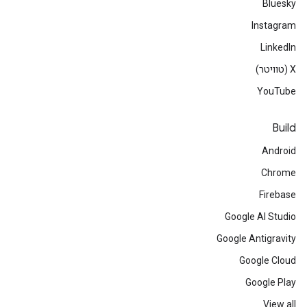
Bluesky
Instagram
LinkedIn
‫X (טוויטר)
YouTube
Build
Android
Chrome
Firebase
Google AI Studio
Google Antigravity
Google Cloud
Google Play
View all