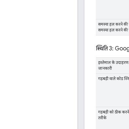
समस्या हल करने की
समस्या हल करने की
स्थिति 3: Goo
इस्तेमाल के उदाहर
जानकारी
गड़बड़ी वाले कोड स्
गड़बड़ी को ठीक करन
तरीके