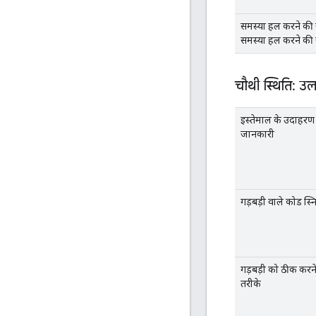
समस्या हल करने की
समस्या हल करने की
चौथी स्थिति: उ
इस्तेमाल के उदाहर
जानकारी
गड़बड़ी वाले कोड स्
गड़बड़ी को ठीक करन
तरीके