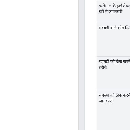
इस्तेमाल के हाई ले
बारे में जानकारी
गड़बड़ी वाले कोड स्
गड़बड़ी को ठीक करन
तरीके
समस्या को ठीक करने क
जानकारी