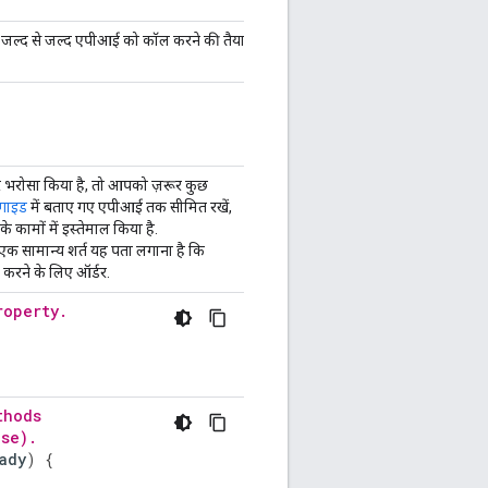
जल्द से जल्द एपीआई को कॉल करने की तैयारी की जा
र भरोसा किया है, तो आपको ज़रूर कुछ
 गाइड
में बताए गए एपीआई तक सीमित रखें,
 कामों में इस्तेमाल किया है.
एक सामान्य शर्त यह पता लगाना है कि
करने के लिए ऑर्डर.
roperty.
thods
ase).
ady
)
{