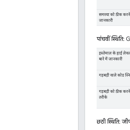
समस्या को ठीक करने क
जानकारी
पांचवीं स्थिति
इस्तेमाल के हाई ले
बारे में जानकारी
गड़बड़ी वाले कोड स्
गड़बड़ी को ठीक करन
तरीके
छठी स्थिति: जी