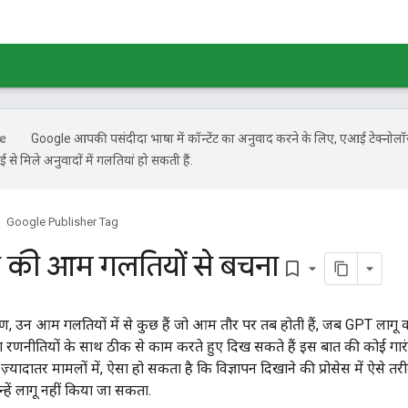
Google आपकी पसंदीदा भाषा में कॉन्टेंट का अनुवाद करने के लिए, एआई टेक्नोल
से मिले अनुवादों में गलतियां हो सकती हैं.
Google Publisher Tag
े की आम गलतियों से बचना
bookmark_border
ण, उन आम गलतियों में से कुछ हैं जो आम तौर पर तब होती हैं, जब GPT लागू 
ा रणनीतियों के साथ ठीक से काम करते हुए दिख सकते हैं इस बात की कोई गारंटी
 ज़्यादातर मामलों में, ऐसा हो सकता है कि विज्ञापन दिखाने की प्रोसेस में ऐसे तर
्हें लागू नहीं किया जा सकता.