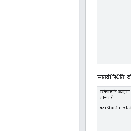
सातवीं स्थिति: 
इस्तेमाल के उदाहर
जानकारी
गड़बड़ी वाले कोड स्