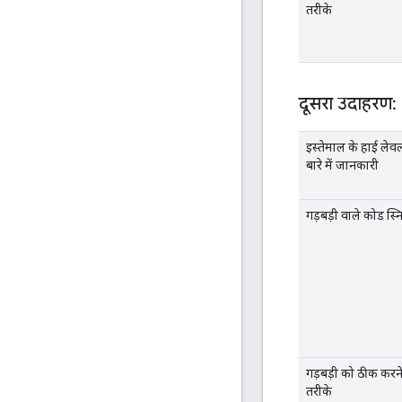
तरीके
दूसरा उदाहरण:
इस्तेमाल के हाई ले
बारे में जानकारी
गड़बड़ी वाले कोड स्
गड़बड़ी को ठीक करन
तरीके