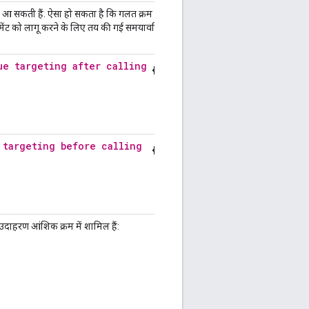
ं आ सकती हैं. ऐसा हो सकता है कि गलत क्रम में लगाए
टेटमेंट को लागू करने के लिए तय की गई समयावधि की
ue targeting after calling
 targeting before calling
उदाहरण आंशिक क्रम में शामिल हैं: