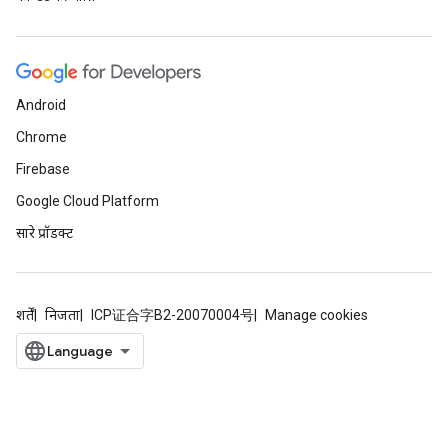
Android
Chrome
Firebase
Google Cloud Platform
सारे प्रॉडक्ट
शर्तें
निजता
ICP证合字B2-20070004号
Manage cookies