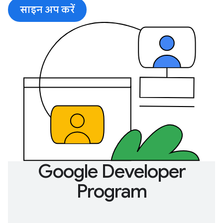
साइन अप करें
Google Developer
Program