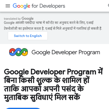
Google आपकी पसंदीदा भाषा में कॉन्टेंट का अनुवाद करने के लिए, एआई
टेक्नोलॉजी का इस्तेमाल करता है. एआई से मिले अनुवादों में गलतियां हो सकती हैं.
Google Developer Program में
बिना किसी शुल्क के शामिल हों
ताकि आपको अपनी पसंद के
मुताबिक सुविधाएं मिल सकें