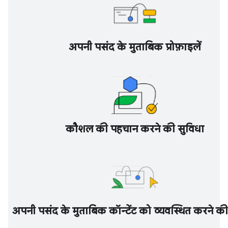
अपनी पसंद के मुताबिक प्रोफ़ाइलें
कौशल की पहचान करने की सुविधा
अपनी पसंद के मुताबिक कॉन्टेंट को व्यवस्थित करने की