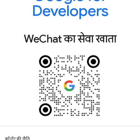
Developers
WeChat का सेवा खाता
कॉन्टेंट की नीति