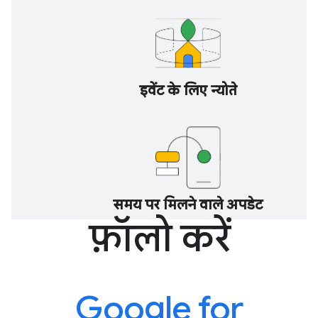
इवेंट के लिए न्योते
समय पर मिलने वाले अपडेट
फ़ॉलो करें
Google for