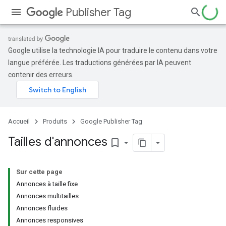
Publisher Tag
Google utilise la technologie IA pour traduire le contenu dans votre
langue préférée. Les traductions générées par IA peuvent
contenir des erreurs.
Accueil
Produits
Google Publisher Tag
Tailles d'annonces
bookmark_border
Sur cette page
Annonces à taille fixe
Annonces multitailles
Annonces fluides
Annonces responsives