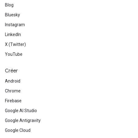
Blog
Bluesky
Instagram
LinkedIn
X (Twitter)
YouTube
Créer
Android
Chrome
Firebase
Google AI Studio
Google Antigravity
Google Cloud