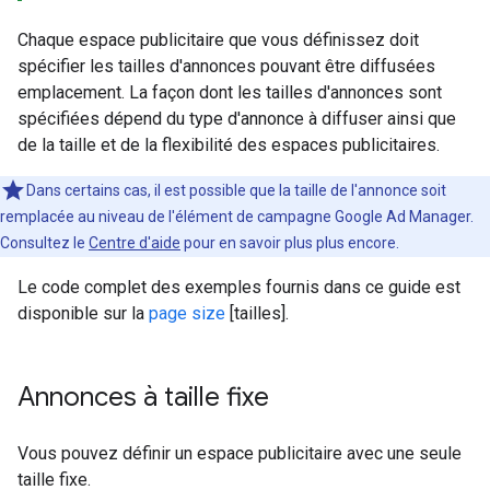
Chaque espace publicitaire que vous définissez doit
spécifier les tailles d'annonces pouvant être diffusées
emplacement. La façon dont les tailles d'annonces sont
spécifiées dépend du type d'annonce à diffuser ainsi que
de la taille et de la flexibilité des espaces publicitaires.
Dans certains cas, il est possible que la taille de l'annonce soit
remplacée au niveau de l'élément de campagne Google Ad Manager.
Consultez le
Centre d'aide
pour en savoir plus plus encore.
Le code complet des exemples fournis dans ce guide est
disponible sur la
page size
[tailles].
Annonces à taille fixe
Vous pouvez définir un espace publicitaire avec une seule
taille fixe.