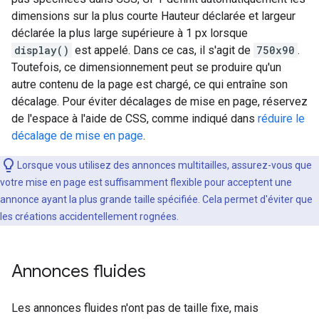
dimensions sur la plus courte Hauteur déclarée et largeur
déclarée la plus large supérieure à 1 px lorsque
display()
est appelé. Dans ce cas, il s'agit de
750x90
.
Toutefois, ce dimensionnement peut se produire qu'un
autre contenu de la page est chargé, ce qui entraîne son
décalage. Pour éviter décalages de mise en page, réservez
de l'espace à l'aide de CSS, comme indiqué dans
réduire le
décalage de mise en page
.
Lorsque vous utilisez des annonces multitailles, assurez-vous que
votre mise en page est suffisamment flexible pour acceptent une
annonce ayant la plus grande taille spécifiée. Cela permet d'éviter que
les créations accidentellement rognées.
Annonces fluides
Les annonces fluides n'ont pas de taille fixe, mais