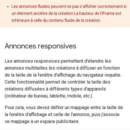
Les annonces fluides peuvent ne pas s'afficher correctement si
un élément ancêtre de la création La hauteur de l'iFrame est
inférieure à celle du contenu fluide de la création.
Annonces responsives
Les annonces responsives permettent d'étendre les
annonces multitailles les créations à diffuser en fonction
de la taille de la fenêtre d'affichage du navigateur requête.
Cette fonctionnalité permet de contrôler la taille des
créations diffusées à différents types d'appareils
(ordinateur de bureau, tablette, mobile, etc.).
Pour cela, vous devez définir un mappage entre la taille de
la fenêtre d'affichage et celle de l'annonce, puis j'associe
ce mappage à un espace publicitaire.