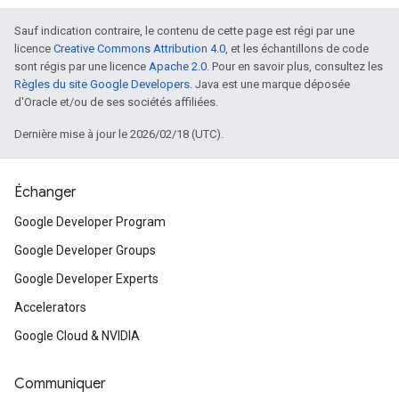
Sauf indication contraire, le contenu de cette page est régi par une
licence
Creative Commons Attribution 4.0
, et les échantillons de code
sont régis par une licence
Apache 2.0
. Pour en savoir plus, consultez les
Règles du site Google Developers
. Java est une marque déposée
d'Oracle et/ou de ses sociétés affiliées.
Dernière mise à jour le 2026/02/18 (UTC).
Échanger
Google Developer Program
Google Developer Groups
Google Developer Experts
Accelerators
Google Cloud & NVIDIA
Communiquer