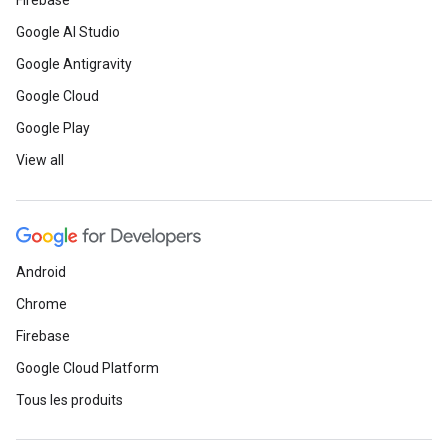
Firebase
Google AI Studio
Google Antigravity
Google Cloud
Google Play
View all
Android
Chrome
Firebase
Google Cloud Platform
Tous les produits