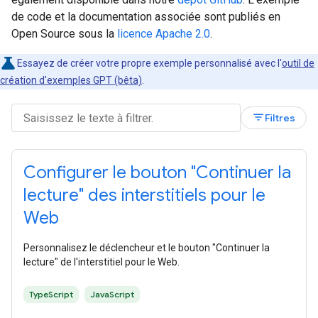
de code et la documentation associée sont publiés en
Open Source sous la
licence Apache 2.0
.
Essayez de créer votre propre exemple personnalisé avec l'
outil de
création d'exemples GPT (bêta)
.
filter_list
Filtres
Configurer le bouton "Continuer la
lecture" des interstitiels pour le
Web
Personnalisez le déclencheur et le bouton "Continuer la
lecture" de l'interstitiel pour le Web.
TypeScript
JavaScript