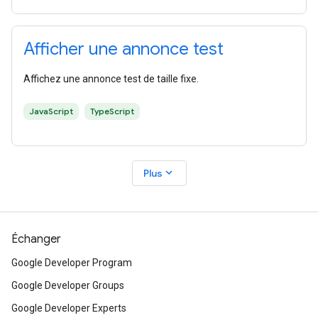
Afficher une annonce test
Affichez une annonce test de taille fixe.
JavaScript
TypeScript
expand_more
Plus
Échanger
Google Developer Program
Google Developer Groups
Google Developer Experts