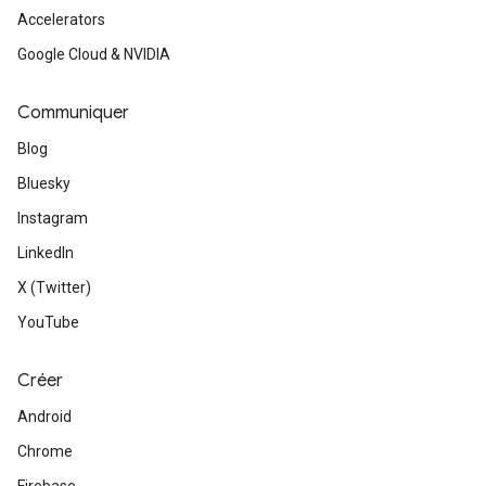
Accelerators
Google Cloud & NVIDIA
Communiquer
Blog
Bluesky
Instagram
LinkedIn
X (Twitter)
YouTube
Créer
Android
Chrome