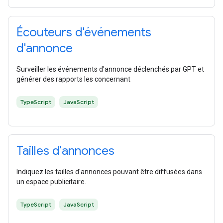
Écouteurs d'événements
d'annonce
Surveiller les événements d'annonce déclenchés par GPT et
générer des rapports les concernant
TypeScript
JavaScript
Tailles d'annonces
Indiquez les tailles d'annonces pouvant être diffusées dans
un espace publicitaire.
TypeScript
JavaScript