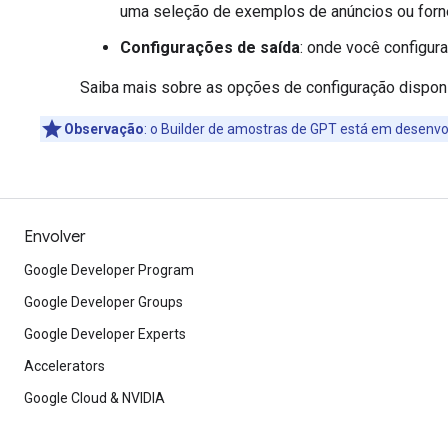
uma seleção de exemplos de anúncios ou forne
Configurações de saída
: onde você configura
Saiba mais sobre as opções de configuração disponív
Observação
:
o Builder de amostras de GPT está em desenvo
Envolver
Google Developer Program
Google Developer Groups
Google Developer Experts
Accelerators
Google Cloud & NVIDIA