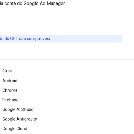
ia conta do Google Ad Manager.
ão do GPT são compatíveis.
Criar
Android
Chrome
Firebase
Google AI Studio
Google Antigravity
Google Cloud