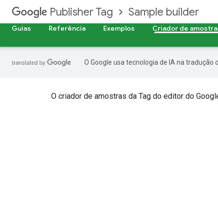
Sample builder
Publisher Tag
Guias
Referência
Exemplos
Criador de amostra
O Google usa tecnologia de IA na tradução 
O criador de amostras da Tag do editor do Google