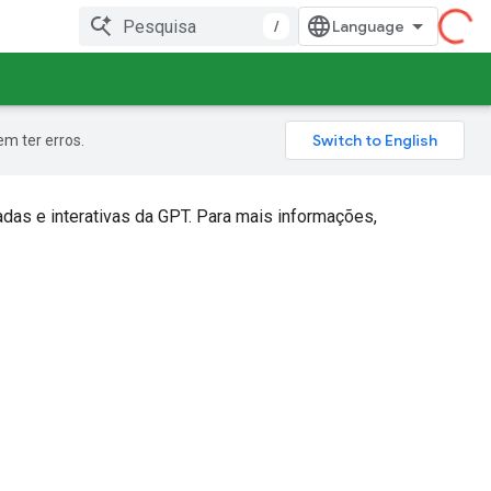
/
m ter erros.
adas e interativas da GPT. Para mais informações,