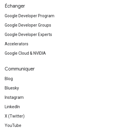
Échanger
Google Developer Program
Google Developer Groups
Google Developer Experts
Accelerators
Google Cloud & NVIDIA
Communiquer
Blog
Bluesky
Instagram
LinkedIn
X (Twitter)
YouTube