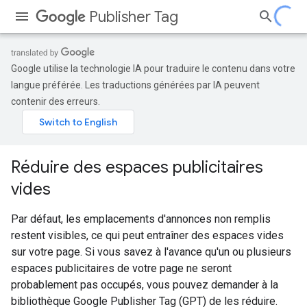
Publisher Tag
Google utilise la technologie IA pour traduire le contenu dans votre
langue préférée. Les traductions générées par IA peuvent
contenir des erreurs.
Réduire des espaces publicitaires
vides
Par défaut, les emplacements d'annonces non remplis
restent visibles, ce qui peut entraîner des espaces vides
sur votre page. Si vous savez à l'avance qu'un ou plusieurs
espaces publicitaires de votre page ne seront
probablement pas occupés, vous pouvez demander à la
bibliothèque Google Publisher Tag (GPT) de les réduire.