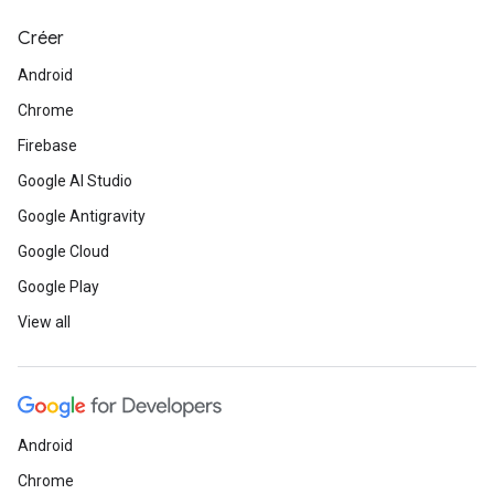
Créer
Android
Chrome
Firebase
Google AI Studio
Google Antigravity
Google Cloud
Google Play
View all
Android
Chrome