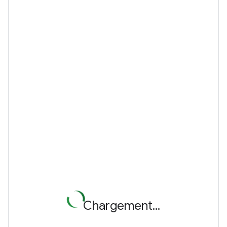
Chargement...