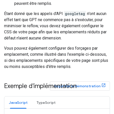
peuvent être remplis.
Étant donné que les appels d'API
googletag
n'ont aucun
effet tant que GPT ne commence pas à s'exécuter, pour
minimiser le reflow, vous devez également configurer le
CSS de votre page afin que les emplacements réduits par
défaut n'aient aucune dimension.
Vous pouvez également configurer des forçages par
emplacement, comme illustré dans l'exemple ci-dessous,
si des emplacements spécifiques de votre page sont plus
ou moins susceptibles d'être remplis.
Exemple d'implémentation
Regarder la démonstration
JavaScript
TypeScript