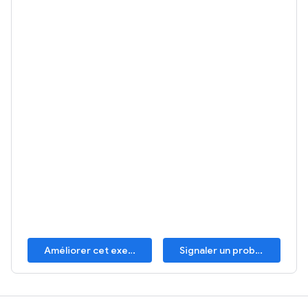
Améliorer cet exemple
Signaler un problème