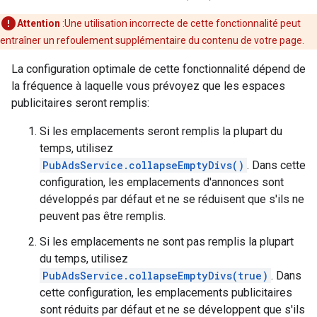
Attention
:Une utilisation incorrecte de cette fonctionnalité peut
entraîner un refoulement supplémentaire du contenu de votre page.
La configuration optimale de cette fonctionnalité dépend de
la fréquence à laquelle vous prévoyez que les espaces
publicitaires seront remplis:
Si les emplacements seront remplis la plupart du
temps, utilisez
PubAdsService.collapseEmptyDivs()
. Dans cette
configuration, les emplacements d'annonces sont
développés par défaut et ne se réduisent que s'ils ne
peuvent pas être remplis.
Si les emplacements ne sont pas remplis la plupart
du temps, utilisez
PubAdsService.collapseEmptyDivs(true)
. Dans
cette configuration, les emplacements publicitaires
sont réduits par défaut et ne se développent que s'ils