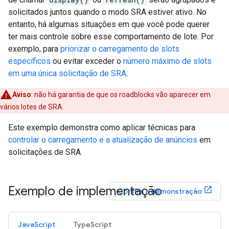
solicitados juntos quando o modo SRA estiver ativo. No
entanto, há algumas situações em que você pode querer
ter mais controle sobre esse comportamento de lote. Por
exemplo, para
priorizar o carregamento de slots
específicos
ou evitar exceder o
número máximo de slots
em uma única solicitação de SRA
.
Aviso
:
não há garantia de que os roadblocks vão aparecer em
vários lotes de SRA.
Este exemplo demonstra como aplicar técnicas para
controlar o carregamento e a atualização de anúncios
em
solicitações de SRA.
Exemplo de implementação
Confira a demonstração
JavaScript
TypeScript