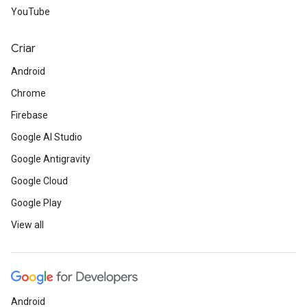
YouTube
Criar
Android
Chrome
Firebase
Google AI Studio
Google Antigravity
Google Cloud
Google Play
View all
Android