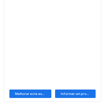
Melhorar este exemplo
Informar um problema