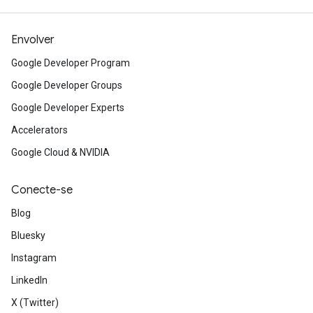
Envolver
Google Developer Program
Google Developer Groups
Google Developer Experts
Accelerators
Google Cloud & NVIDIA
Conecte-se
Blog
Bluesky
Instagram
LinkedIn
X (Twitter)