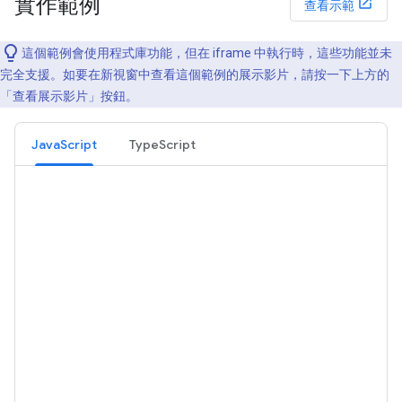
實作範例
查看示範
這個範例會使用程式庫功能，但在 iframe 中執行時，這些功能並未
完全支援。如要在新視窗中查看這個範例的展示影片，請按一下上方的
「查看展示影片」
按鈕。
JavaScript
TypeScript