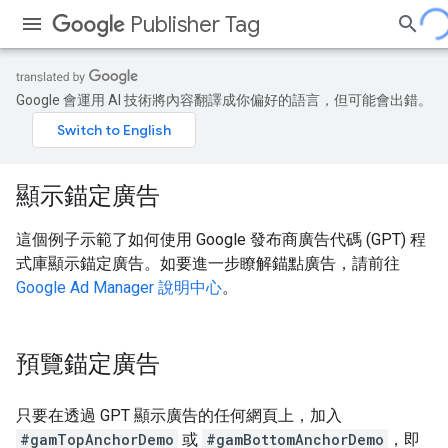
Publisher Tag
Google 會運用 AI 技術將內容翻譯成你偏好的語言，但可能會出錯。
顯示錨定廣告
這個例子示範了如何使用 Google 發布商廣告代碼 (GPT) 程
式庫顯示錨定廣告。如要進一步瞭解錨點廣告，請前往
Google Ad Manager 說明中心
。
預覽錨定廣告
只要在透過 GPT 顯示廣告的任何網頁上，加入
#gamTopAnchorDemo
或
#gamBottomAnchorDemo
，即