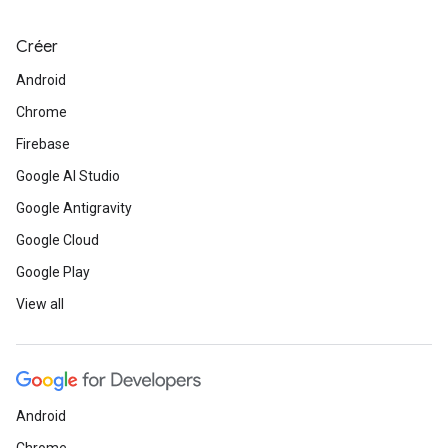
Créer
Android
Chrome
Firebase
Google AI Studio
Google Antigravity
Google Cloud
Google Play
View all
Android