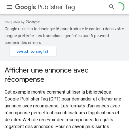
Publisher Tag
Google utilise la technologie IA pour traduire le contenu dans votre
langue préférée. Les traductions générées par IA peuvent
contenir des erreurs.
Afficher une annonce avec
récompense
Cet exemple montre comment utiliser la bibliothèque
Google Publisher Tag (GPT) pour demander et afficher une
annonce avec récompense. Les formats d'annonces avec
récompense permettent aux utilisateurs d'applications et
de sites Web de recevoir des récompenses lorsqu'ils
regardent des annonces. Pour en savoir plus sur les