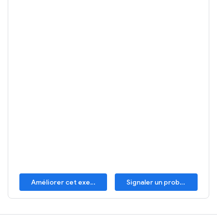
Améliorer cet exemple
Signaler un problème