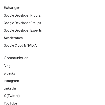
Échanger
Google Developer Program
Google Developer Groups
Google Developer Experts
Accelerators
Google Cloud & NVIDIA
Communiquer
Blog
Bluesky
Instagram
LinkedIn
X (Twitter)
YouTube