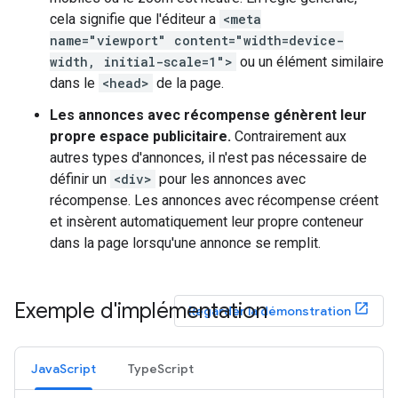
cela signifie que l'éditeur a
<meta
name="viewport" content="width=device-
width, initial-scale=1">
ou un élément similaire
dans le
<head>
de la page.
Les annonces avec récompense génèrent leur
propre espace publicitaire.
Contrairement aux
autres types d'annonces, il n'est pas nécessaire de
définir un
<div>
pour les annonces avec
récompense. Les annonces avec récompense créent
et insèrent automatiquement leur propre conteneur
dans la page lorsqu'une annonce se remplit.
Exemple d'implémentation
Regarder la démonstration
JavaScript
TypeScript