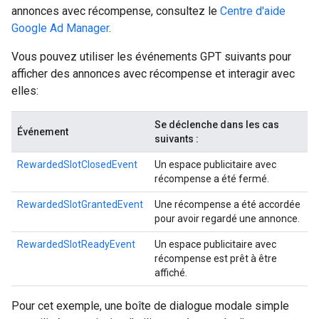
annonces avec récompense, consultez le
Centre d'aide
Google Ad Manager
.
Vous pouvez utiliser les événements GPT suivants pour
afficher des annonces avec récompense et interagir avec
elles:
Se déclenche dans les cas
Événement
suivants :
RewardedSlotClosedEvent
Un espace publicitaire avec
récompense a été fermé.
RewardedSlotGrantedEvent
Une récompense a été accordée
pour avoir regardé une annonce.
RewardedSlotReadyEvent
Un espace publicitaire avec
récompense est prêt à être
affiché.
Pour cet exemple, une boîte de dialogue modale simple