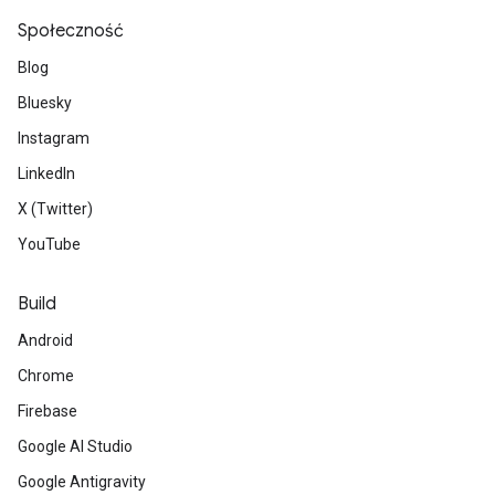
Społeczność
Blog
Bluesky
Instagram
LinkedIn
X (Twitter)
YouTube
Build
Android
Chrome
Firebase
Google AI Studio
Google Antigravity