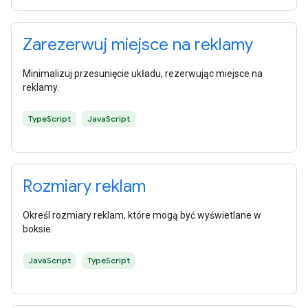
Zarezerwuj miejsce na reklamy
Minimalizuj przesunięcie układu, rezerwując miejsce na
reklamy.
TypeScript
JavaScript
Rozmiary reklam
Określ rozmiary reklam, które mogą być wyświetlane w
boksie.
JavaScript
TypeScript