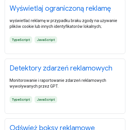
Wyświetlaj ograniczoną reklamę
wyświetlać reklamę w przypadku braku zgody na używanie
plików cookie lub innych identyfikatorów lokalnych;
TypeScript
JavaScript
Detektory zdarzeń reklamowych
Monitorowanie i raportowanie zdarzeń reklamowych
wywoływanych przez GPT.
TypeScript
JavaScript
Odśwież boksy reklamowe