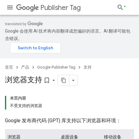
Publisher Tag
Google 会使用 AI 技术将内容翻译成您偏好的语言。AI 翻译可能包
含错误。
首页
产品
Google Publisher Tag
支持
浏览器支持
bookmark_border
本页内容
不受支持的浏览器
Google 发布商代码 (GPT) 库支持以下浏览器和环境：
浏览器
桌面设备
移动设备