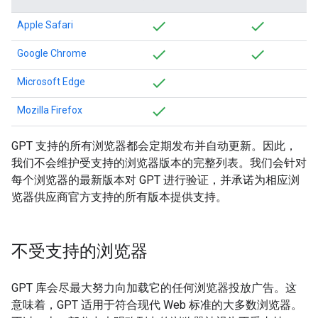
Apple Safari
Google Chrome
Microsoft Edge
Mozilla Firefox
GPT 支持的所有浏览器都会定期发布并自动更新。因此，
我们不会维护受支持的浏览器版本的完整列表。我们会针对
每个浏览器的最新版本对 GPT 进行验证，并承诺为相应浏
览器供应商官方支持的所有版本提供支持。
不受支持的浏览器
GPT 库会尽最大努力向加载它的任何浏览器投放广告。这
意味着，GPT 适用于符合现代 Web 标准的大多数浏览器。