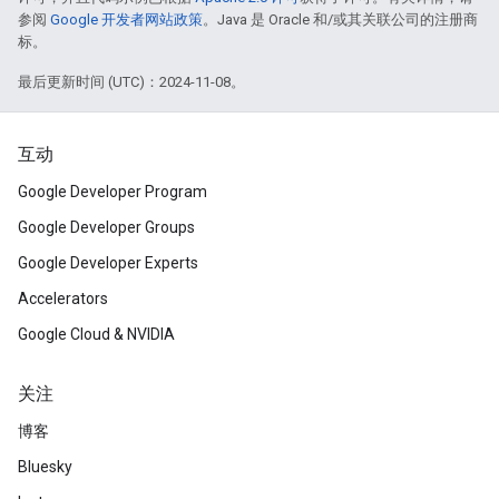
参阅
Google 开发者网站政策
。Java 是 Oracle 和/或其关联公司的注册商
标。
最后更新时间 (UTC)：2024-11-08。
互动
Google Developer Program
Google Developer Groups
Google Developer Experts
Accelerators
Google Cloud & NVIDIA
关注
博客
Bluesky