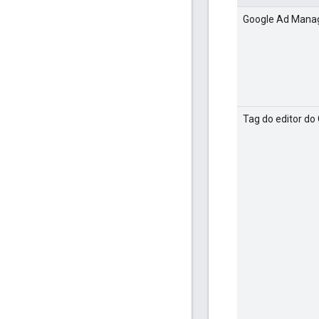
Google Ad Mana
Tag do editor do