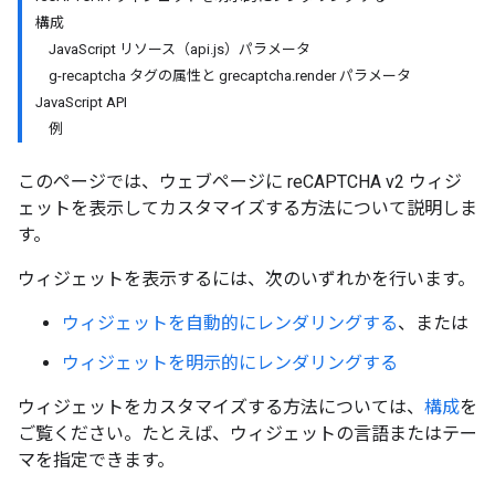
構成
JavaScript リソース（api.js）パラメータ
g-recaptcha タグの属性と grecaptcha.render パラメータ
JavaScript API
例
このページでは、ウェブページに reCAPTCHA v2 ウィジ
ェットを表示してカスタマイズする方法について説明しま
す。
ウィジェットを表示するには、次のいずれかを行います。
ウィジェットを自動的にレンダリングする
、または
ウィジェットを明示的にレンダリングする
ウィジェットをカスタマイズする方法については、
構成
を
ご覧ください。たとえば、ウィジェットの言語またはテー
マを指定できます。