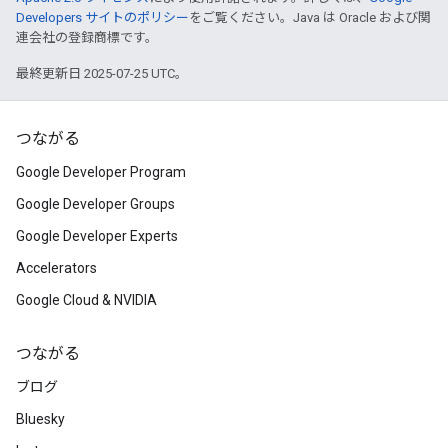
Developers サイトのポリシー
をご覧ください。Java は Oracle および関
連会社の登録商標です。
最終更新日 2025-07-25 UTC。
つながる
Google Developer Program
Google Developer Groups
Google Developer Experts
Accelerators
Google Cloud & NVIDIA
つながる
ブログ
Bluesky