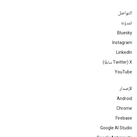
التواصل
المدوّنة
Bluesky
Instagram
LinkedIn
‫X ‏(Twitter سابقًا)
YouTube
الإصدار
Android
Chrome
Firebase
Google AI Studio