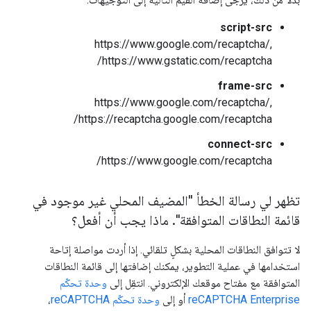
script-src
https://www.google.com/recaptcha/,
https://www.gstatic.com/recaptcha/
frame-src
https://www.google.com/recaptcha/,
https://recaptcha.google.com/recaptcha/
connect-src
https://www.google.com/recaptcha/
تظهر لي رسالة الخطأ "المضيف المحلي غير موجود في
قائمة النطاقات المتوافقة"
.
ماذا يجب أن أفعل؟
لا تتوافق النطاقات المحلية بشكلٍ تلقائي. إذا أردت مواصلة إتاحة
استخدامها في عملية التطوير، يمكنك إضافتها إلى قائمة النطاقات
المتوافقة مع مفتاح موقعك الإلكتروني. انتقِل إلى
وحدة تحكّم
reCAPTCHA Enterprise
أو إلى
وحدة تحكّم reCAPTCHA
،