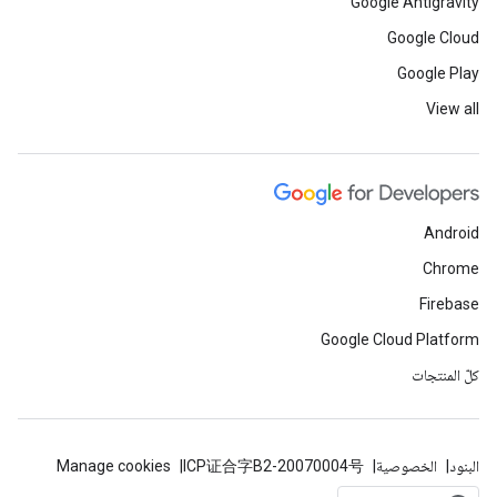
Google Antigravity
Google Cloud
Google Play
View all
Android
Chrome
Firebase
Google Cloud Platform
كلّ المنتجات
البنود
الخصوصية
ICP证合字B2-20070004号
Manage cookies