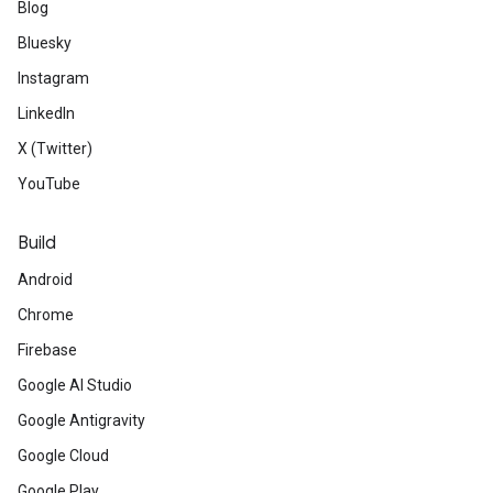
Blog
Bluesky
Instagram
LinkedIn
X (Twitter)
YouTube
Build
Android
Chrome
Firebase
Google AI Studio
Google Antigravity
Google Cloud
Google Play