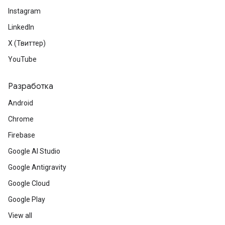
Instagram
LinkedIn
X (Твиттер)
YouTube
Разработка
Android
Chrome
Firebase
Google AI Studio
Google Antigravity
Google Cloud
Google Play
View all