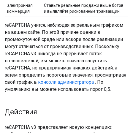
электронная
Ставьте реальные продажи выше ботов
коммерция
и выявляйте рискованные транзакции.
reCAPTCHA учится, наблюдая за реальным трафиком
на вашем сайте. По этой причине оценки в
промежуточной среде или вскоре после реализации
могут отличаться от производственных. Поскольку
reCAPTCHA v3 никогда не прерывает поток
пользователей, вы можете сначала запустить
reCAPTCHA, не предпринимая никаких действий, а
затем определить пороговые значения, просматривая
свой трафик в
консоли администратора
. По
умолчанию вы можете использовать порог 0,5.
Действия
reCAPTCHA v3 представляет новую концепцию: