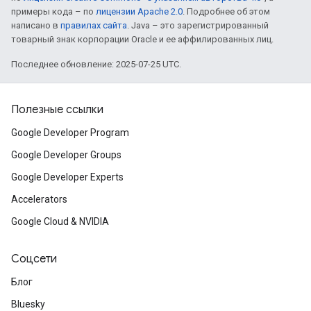
примеры кода – по
лицензии Apache 2.0
. Подробнее об этом
написано в
правилах сайта
. Java – это зарегистрированный
товарный знак корпорации Oracle и ее аффилированных лиц.
Последнее обновление: 2025-07-25 UTC.
Полезные ссылки
Google Developer Program
Google Developer Groups
Google Developer Experts
Accelerators
Google Cloud & NVIDIA
Соцсети
Блог
Bluesky