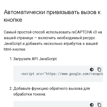
Автоматически привязывать вызов к
кнопке
Самый простой способ использовать reCAPTCHA v3 на
вашей странице — включить необходимый ресурс
JavaScript и добавить несколько атрибутов к вашей
html-кнопке.
Загрузите API JavaScript.
Добавьте функцию обратного вызова для
обработки токена.