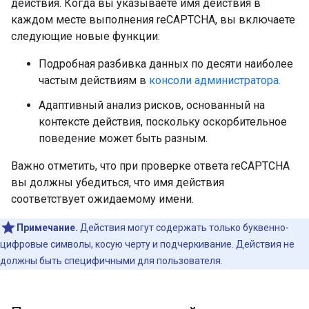
действия. Когда вы указываете имя действия в
каждом месте выполнения reCAPTCHA, вы включаете
следующие новые функции:
Подробная разбивка данных по десяти наиболее
частым действиям в
консоли администратора.
Адаптивный анализ рисков, основанный на
контексте действия, поскольку оскорбительное
поведение может быть разным.
Важно отметить, что при проверке ответа reCAPTCHA
вы должны убедиться, что имя действия
соответствует ожидаемому имени.
Примечание.
Действия могут содержать только буквенно-
цифровые символы, косую черту и подчеркивание. Действия не
должны быть специфичными для пользователя.