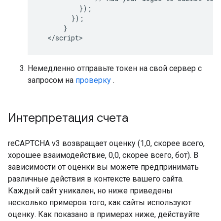
          });

        });

      }

Немедленно отправьте токен на свой сервер с
запросом на
проверку
.
Интерпретация счета
reCAPTCHA v3 возвращает оценку (1,0, скорее всего,
хорошее взаимодействие, 0,0, скорее всего, бот). В
зависимости от оценки вы можете предпринимать
различные действия в контексте вашего сайта.
Каждый сайт уникален, но ниже приведены
несколько примеров того, как сайты используют
оценку. Как показано в примерах ниже, действуйте