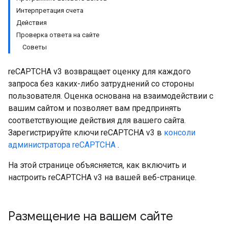
Интерпретация счета
Действия
Проверка ответа на сайте
Советы
reCAPTCHA v3 возвращает оценку для каждого
запроса без каких-либо затруднений со стороны
пользователя. Оценка основана на взаимодействии с
вашим сайтом и позволяет вам предпринять
соответствующие действия для вашего сайта.
Зарегистрируйте ключи reCAPTCHA v3 в
консоли
администратора reCAPTCHA
.
На этой странице объясняется, как включить и
настроить reCAPTCHA v3 на вашей веб-странице.
Размещение на вашем сайте