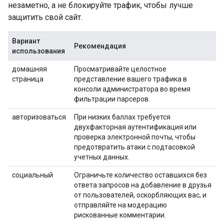
незаметно, а не блокируйте трафик, чтобы лучше
защитить свой сайт.
Вариант
Рекомендация
использования
домашняя
Просматривайте целостное
страница
представление вашего трафика в
консоли администратора во время
фильтрации парсеров.
авторизоваться
При низких баллах требуется
двухфакторная аутентификация или
проверка электронной почты, чтобы
предотвратить атаки с подтасовкой
учетных данных.
социальный
Ограничьте количество оставшихся без
ответа запросов на добавление в друзья
от пользователей, оскорбляющих вас, и
отправляйте на модерацию
рискованные комментарии.