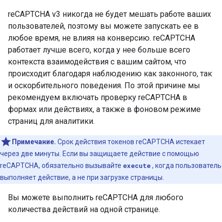
reCAPTCHA v3 никогда не будет мешать работе ваших
пользователей, поэтому вы можете запускать ее в
любое время, не влияя на конверсию. reCAPTCHA
работает лучше всего, когда у нее больше всего
контекста взаимодействия с вашим сайтом, что
происходит благодаря наблюдению как законного, так
и оскорбительного поведения. По этой причине мы
рекомендуем включать проверку reCAPTCHA в
формах или действиях, а также в фоновом режиме
страниц для аналитики.
Примечание.
Срок действия токенов reCAPTCHA истекает
через две минуты. Если вы защищаете действие с помощью
reCAPTCHA, обязательно вызывайте
execute
, когда пользователь
выполняет действие, а не при загрузке страницы.
Вы можете выполнить reCAPTCHA для любого
количества действий на одной странице.