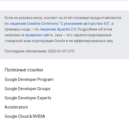
Если не указано иное, контент на этой странице предоставляется
по
лицензии Creative Commons "С указанием авторства 4.0"
, а
примеры кода – по
лицензии Apache 2.0
. Подробнее об этом
написано в
правилах сайта
. Java – это зарегистрированный
товарный знак корпорации Oracle и ее аффилированных лиц.
Последнее обновление: 2025-01-07 UTC.
Полезные ссылки
Google Developer Program
Google Developer Groups
Google Developer Experts
Accelerators
Google Cloud & NVIDIA