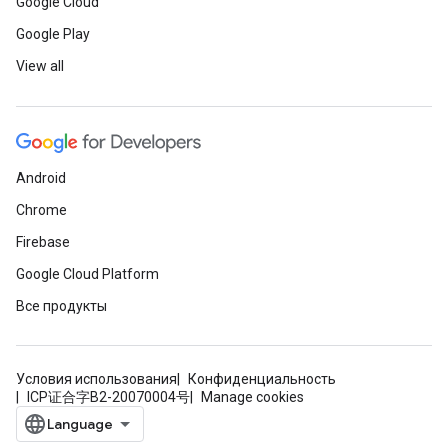
Google Cloud
Google Play
View all
Android
Chrome
Firebase
Google Cloud Platform
Все продукты
Условия использования
Конфиденциальность
ICP证合字B2-20070004号
Manage cookies