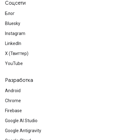
Соцсети
Блог
Bluesky
Instagram
LinkedIn
X (Твиттер)
YouTube
Разработка
Android
Chrome
Firebase
Google AI Studio
Google Antigravity