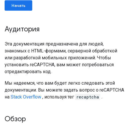
Начать
Аудитория
Эта документация предназначена для людей,
знакомых с HTML-формами, серверной обработкой
или разработкой мобильных приложений. Чтобы
установить reCAPTCHA, вам может потребоваться
отредактировать код.
Мы надеемся, что вам будет легко следовать этой
документации. Вы можете задать вопрос о reCAPTCHA
на
Stack Overflow
, используя тег
recaptcha
.
Обзор