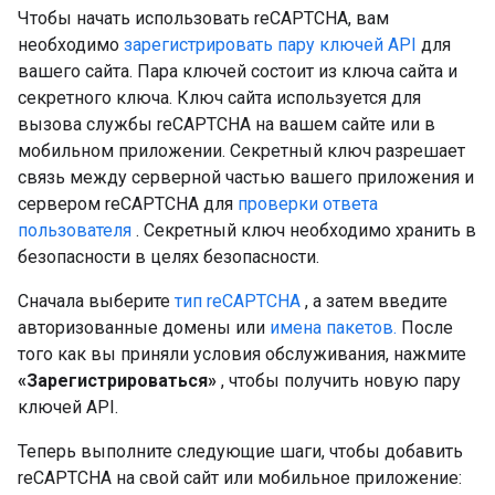
Чтобы начать использовать reCAPTCHA, вам
необходимо
зарегистрировать пару ключей API
для
вашего сайта. Пара ключей состоит из ключа сайта и
секретного ключа. Ключ сайта используется для
вызова службы reCAPTCHA на вашем сайте или в
мобильном приложении. Секретный ключ разрешает
связь между серверной частью вашего приложения и
сервером reCAPTCHA для
проверки ответа
пользователя
. Секретный ключ необходимо хранить в
безопасности в целях безопасности.
Сначала выберите
тип reCAPTCHA
, а затем введите
авторизованные домены или
имена пакетов.
После
того как вы приняли условия обслуживания, нажмите
«Зарегистрироваться»
, чтобы получить новую пару
ключей API.
Теперь выполните следующие шаги, чтобы добавить
reCAPTCHA на свой сайт или мобильное приложение: